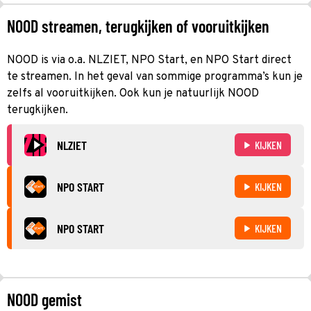
NOOD streamen, terugkijken of vooruitkijken
NOOD is via o.a. NLZIET, NPO Start, en NPO Start direct
te streamen. In het geval van sommige programma’s kun je
zelfs al vooruitkijken. Ook kun je natuurlijk NOOD
terugkijken.
NLZIET
KIJKEN
NPO START
KIJKEN
NPO START
KIJKEN
NOOD gemist