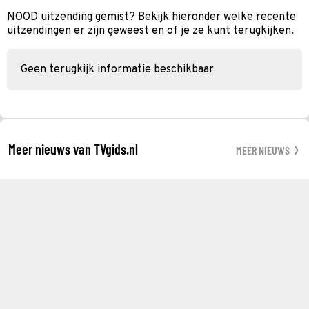
NOOD uitzending gemist? Bekijk hieronder welke recente
uitzendingen er zijn geweest en of je ze kunt terugkijken.
Geen terugkijk informatie beschikbaar
Meer nieuws van TVgids.nl
MEER NIEUWS