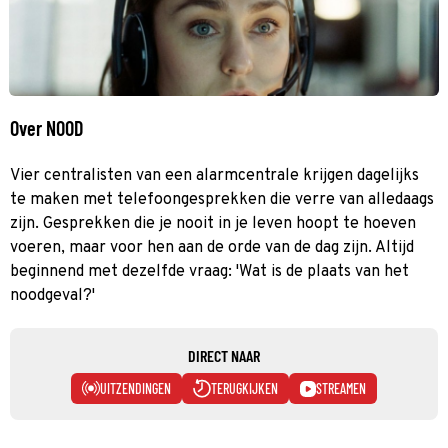
Over NOOD
Vier centralisten van een alarmcentrale krijgen dagelijks
te maken met telefoongesprekken die verre van alledaags
zijn. Gesprekken die je nooit in je leven hoopt te hoeven
voeren, maar voor hen aan de orde van de dag zijn. Altijd
beginnend met dezelfde vraag: 'Wat is de plaats van het
noodgeval?'
DIRECT NAAR
UITZENDINGEN
TERUGKIJKEN
STREAMEN