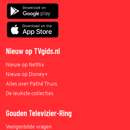
Nieuw op TVgids.nl
Nieuw op Netflix
Nieuw op Disney+
Alles over Pathé Thuis
De leukste collecties
Gouden Televizier-Ring
Veelgestelde vragen