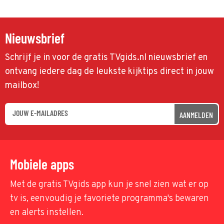
Nieuwsbrief
Schrijf je in voor de gratis TVgids.nl nieuwsbrief en
ontvang iedere dag de leukste kijktips direct in jouw
mailbox!
AANMELDEN
Mobiele apps
Met de gratis TVgids app kun je snel zien wat er op
tv is, eenvoudig je favoriete programma's bewaren
en alerts instellen.