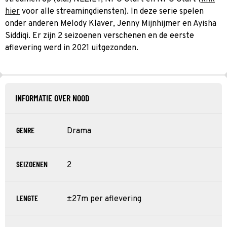
hier
voor alle streamingdiensten). In deze serie spelen
onder anderen Melody Klaver, Jenny Mijnhijmer en Ayisha
Siddiqi. Er zijn 2 seizoenen verschenen en de eerste
aflevering werd in 2021 uitgezonden.
INFORMATIE OVER NOOD
GENRE
Drama
SEIZOENEN
2
LENGTE
±27m per aflevering