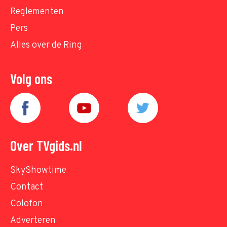
Reglementen
Pers
Alles over de Ring
Volg ons
Over TVgids.nl
SkyShowtime
Contact
Colofon
Adverteren