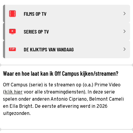
FILMS OP TV
SERIES OP TV
DE KIJKTIPS VAN VANDAAG
TIP
Waar en hoe laat kan ik Off Campus kijken/streamen?
Off Campus (serie) is te streamen op (o.a.) Prime Video
(
klik hier
voor alle streamingdiensten). In deze serie
spelen onder anderen Antonio Cipriano, Belmont Cameli
en Ella Bright. De eerste aflevering werd in 2026
uitgezonden.