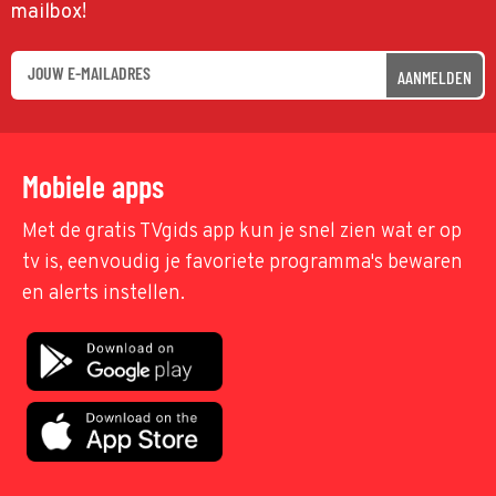
mailbox!
AANMELDEN
Mobiele apps
Met de gratis TVgids app kun je snel zien wat er op
tv is, eenvoudig je favoriete programma's bewaren
en alerts instellen.