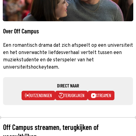
Over Off Campus
Een romantisch drama dat zich afspeelt op een universiteit
en het onverwachte liefdesverhaal vertelt tussen een
muziekstudente en de sterspeler van het
universiteitshockeyteam.
DIRECT NAAR
UITZENDINGEN
TERUGKIJKEN
STREAMEN
Off Campus streamen, terugkijken of