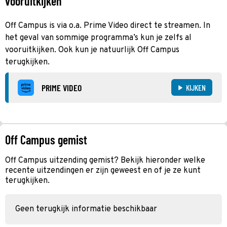
vooruitkijken
Off Campus is via o.a. Prime Video direct te streamen. In
het geval van sommige programma’s kun je zelfs al
vooruitkijken. Ook kun je natuurlijk Off Campus
terugkijken.
PRIME VIDEO
KIJKEN
Off Campus gemist
Off Campus uitzending gemist? Bekijk hieronder welke
recente uitzendingen er zijn geweest en of je ze kunt
terugkijken.
Geen terugkijk informatie beschikbaar