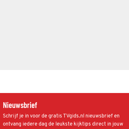
Nieuwsbrief
Schrijf je in voor de gratis TVgids.nl nieuwsbrief en
ontvang iedere dag de leukste kijktips direct in jouw