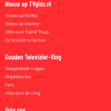
Nieuw op TVgids.nl
Nieuw op Netflix
Nieuw op Disney+
Alles over Pathé Thuis
De leukste collecties
Gouden Televizier-Ring
Veelgestelde vragen
Reglementen
Pers
Alles over de Ring
Volg ons