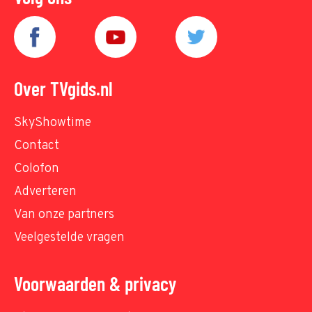
Over TVgids.nl
SkyShowtime
Contact
Colofon
Adverteren
Van onze partners
Veelgestelde vragen
Voorwaarden & privacy