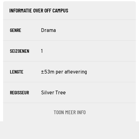
INFORMATIE OVER OFF CAMPUS
GENRE
Drama
SEIZOENEN
1
LENGTE
±53m per aflevering
REGISSEUR
Silver Tree
TOON MEER INFO