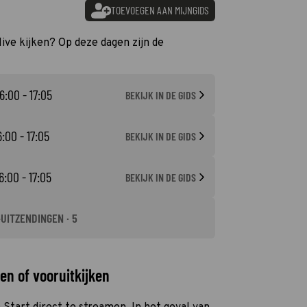
TOEVOEGEN AAN MIJNGIDS
live kijken? Op deze dagen zijn de
6:00 - 17:05
BEKIJK IN DE GIDS
6:00 - 17:05
BEKIJK IN DE GIDS
6:00 - 17:05
BEKIJK IN DE GIDS
-UITZENDINGEN · 5
en of vooruitkijken