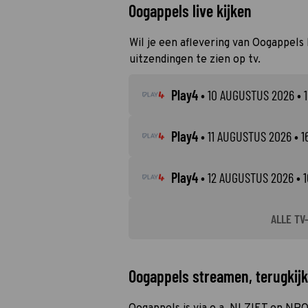
Oogappels live kijken
Wil je een aflevering van Oogappels 
uitzendingen te zien op tv.
Play4
•
10 AUGUSTUS 2026
• 1
Play4
•
11 AUGUSTUS 2026
• 1
Play4
•
12 AUGUSTUS 2026
• 1
ALLE TV
Oogappels streamen, terugkijk