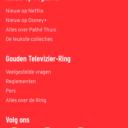
Nieuw op Netflix
Nieuw op Disney+
Alles over Pathé Thuis
De leukste collecties
Gouden Televizier-Ring
Veelgestelde vragen
Reglementen
Pers
Alles over de Ring
Volg ons