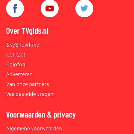
Over TVgids.nl
SkyShowtime
Contact
Colofon
Adverteren
Van onze partners
Veelgestelde vragen
Voorwaarden & privacy
Algemene voorwaarden