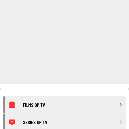
FILMS OP TV
SERIES OP TV