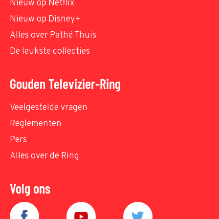
Nieuw op Netflix
Nieuw op Disney+
Alles over Pathé Thuis
De leukste collecties
Gouden Televizier-Ring
Veelgestelde vragen
Reglementen
Pers
Alles over de Ring
Volg ons