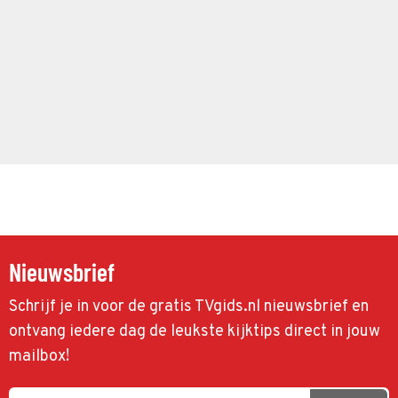
Nieuwsbrief
Schrijf je in voor de gratis TVgids.nl nieuwsbrief en
ontvang iedere dag de leukste kijktips direct in jouw
mailbox!