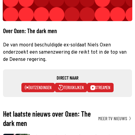
Over Oxen: The dark men
De van moord beschuldigde ex-soldaat Niels Oxen
onderzoekt een samenzwering die reikt tot in de top van
de Deense regering.
DIRECT NAAR
UITZENDINGEN
TERUGKIJKEN
STREAMEN
Het laatste nieuws over Oxen: The
MEER TV NIEUWS
dark men