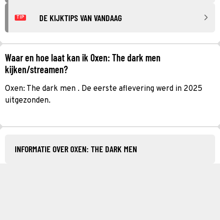
DE KIJKTIPS VAN VANDAAG
TIP
Waar en hoe laat kan ik Oxen: The dark men
kijken/streamen?
Oxen: The dark men . De eerste aflevering werd in 2025
uitgezonden.
INFORMATIE OVER OXEN: THE DARK MEN