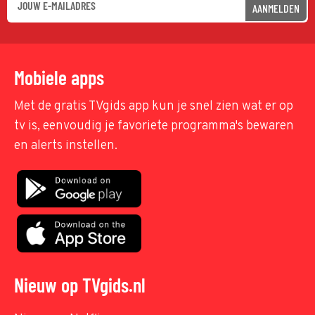
AANMELDEN
Mobiele apps
Met de gratis TVgids app kun je snel zien wat er op
tv is, eenvoudig je favoriete programma's bewaren
en alerts instellen.
Nieuw op TVgids.nl