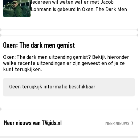
Iedereen wil weten wat er met Jacob
Lohmann is gebeurd in Oxen: The Dark Men
Oxen: The dark men gemist
Oxen: The dark men uitzending gemist? Bekijk hieronder
welke recente uitzendingen er zijn geweest en of je ze
kunt terugkijken.
Geen terugkijk informatie beschikbaar
Meer nieuws van TVgids.nl
MEER NIEUWS