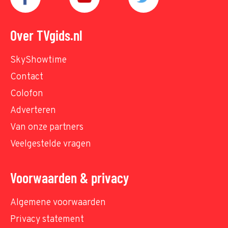
Over TVgids.nl
SkyShowtime
Contact
Colofon
Adverteren
Van onze partners
Veelgestelde vragen
Voorwaarden & privacy
Algemene voorwaarden
Privacy statement