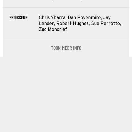
REGISSEUR
Chris Ybarra, Dan Povenmire, Jay
Lender, Robert Hughes, Sue Perrotto,
Zac Moncrief
TOON MEER INFO