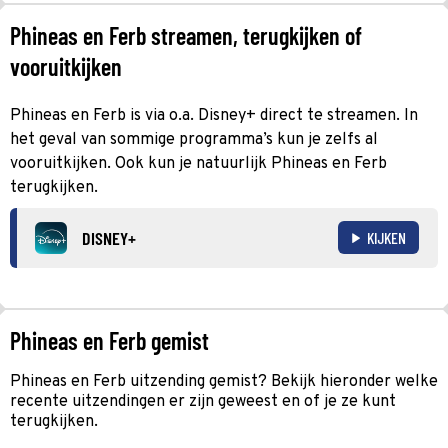
Phineas en Ferb streamen, terugkijken of
vooruitkijken
Phineas en Ferb is via o.a. Disney+ direct te streamen. In
het geval van sommige programma’s kun je zelfs al
vooruitkijken. Ook kun je natuurlijk Phineas en Ferb
terugkijken.
DISNEY+
KIJKEN
Phineas en Ferb gemist
Phineas en Ferb uitzending gemist? Bekijk hieronder welke
recente uitzendingen er zijn geweest en of je ze kunt
terugkijken.