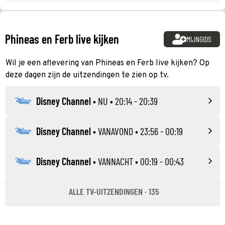
Phineas en Ferb live kijken
MIJNGIDS
Wil je een aflevering van Phineas en Ferb live kijken? Op
deze dagen zijn de uitzendingen te zien op tv.
Disney Channel
•
NU
• 20:14 - 20:39
Disney Channel
•
VANAVOND
• 23:56 - 00:19
Disney Channel
•
VANNACHT
• 00:19 - 00:43
ALLE TV-UITZENDINGEN · 135