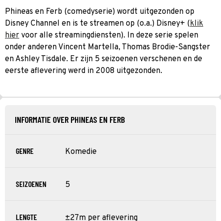
Phineas en Ferb (comedyserie) wordt uitgezonden op
Disney Channel en is te streamen op (o.a.) Disney+ (
klik
hier
voor alle streamingdiensten). In deze serie spelen
onder anderen Vincent Martella, Thomas Brodie-Sangster
en Ashley Tisdale. Er zijn 5 seizoenen verschenen en de
eerste aflevering werd in 2008 uitgezonden.
INFORMATIE OVER PHINEAS EN FERB
GENRE
Komedie
SEIZOENEN
5
LENGTE
±27m per aflevering