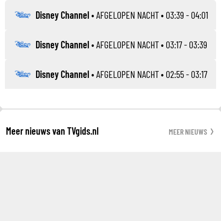
Disney Channel
•
AFGELOPEN NACHT
• 03:39 - 04:01
Disney Channel
•
AFGELOPEN NACHT
• 03:17 - 03:39
Disney Channel
•
AFGELOPEN NACHT
• 02:55 - 03:17
Meer nieuws van TVgids.nl
MEER NIEUWS