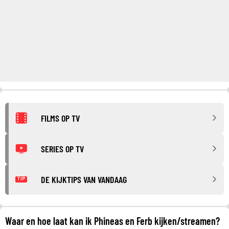
FILMS OP TV
SERIES OP TV
DE KIJKTIPS VAN VANDAAG
TIP
Waar en hoe laat kan ik Phineas en Ferb kijken/streamen?