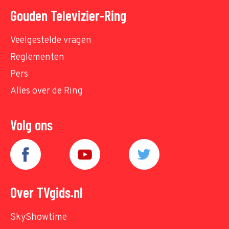
Gouden Televizier-Ring
Veelgestelde vragen
Reglementen
Pers
Alles over de Ring
Volg ons
Over TVgids.nl
SkyShowtime