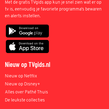
Met de gratis TVgids app kun je snel zien wat er op
tv is, eenvoudig je favoriete programma's bewaren
en alerts instellen.
Nieuw op TVgids.nl
Nieuw op Netflix
Nieuw op Disney+
Alles over Pathé Thuis
De leukste collecties