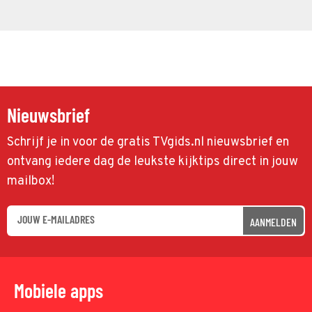
Nieuwsbrief
Schrijf je in voor de gratis TVgids.nl nieuwsbrief en
ontvang iedere dag de leukste kijktips direct in jouw
mailbox!
AANMELDEN
Mobiele apps