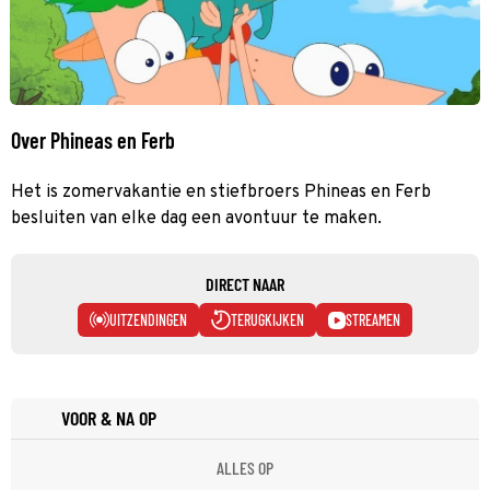
Over Phineas en Ferb
Het is zomervakantie en stiefbroers Phineas en Ferb
besluiten van elke dag een avontuur te maken.
DIRECT NAAR
UITZENDINGEN
TERUGKIJKEN
STREAMEN
VOOR & NA OP
ALLES OP