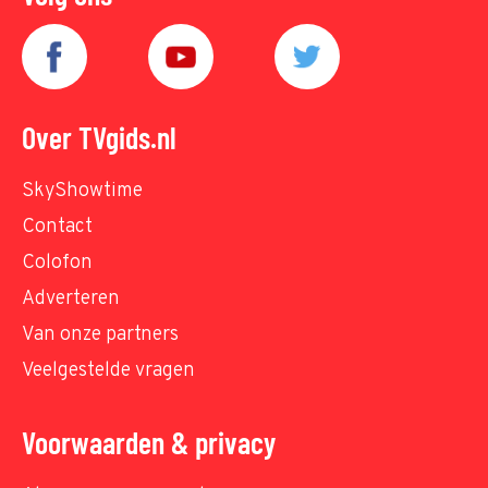
Over TVgids.nl
SkyShowtime
Contact
Colofon
Adverteren
Van onze partners
Veelgestelde vragen
Voorwaarden & privacy