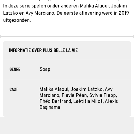
In deze serie spelen onder anderen Malika Alaoui, Joakim
Latzko en Avy Marciano. De eerste aflevering werd in 2019
uitgezonden.
INFORMATIE OVER PLUS BELLE LA VIE
GENRE
Soap
CAST
Malika Alaoui, Joakim Latzko, Avy
Marciano, Flavie Péan, Sylvie Flepp,
Théo Bertrand, Laëtitia Milot, Alexis
Baginama