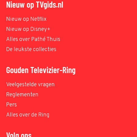
Nieuw op TVgids.nl
Nieuw op Netflix
Nieuw op Disney+
Alles over Pathé Thuis
De leukste collecties
Gouden Televizier-Ring
Veelgestelde vragen
Reglementen
Pers
Alles over de Ring
Volg ons