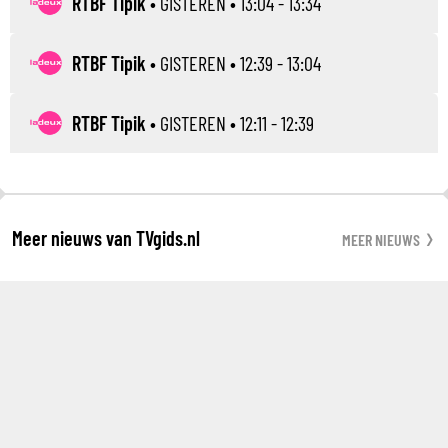
RTBF Tipik
•
GISTEREN
• 13:04 - 13:34
RTBF Tipik
•
GISTEREN
• 12:39 - 13:04
RTBF Tipik
•
GISTEREN
• 12:11 - 12:39
Meer nieuws van TVgids.nl
MEER NIEUWS