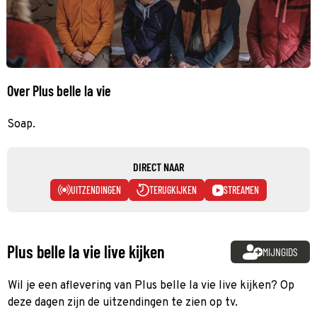
Over Plus belle la vie
Soap.
DIRECT NAAR
UITZENDINGEN
TERUGKIJKEN
STREAMEN
Plus belle la vie live kijken
MIJNGIDS
Wil je een aflevering van Plus belle la vie live kijken? Op
deze dagen zijn de uitzendingen te zien op tv.