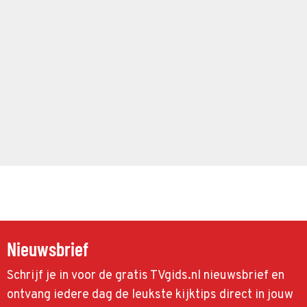
Nieuwsbrief
Schrijf je in voor de gratis TVgids.nl nieuwsbrief en
ontvang iedere dag de leukste kijktips direct in jouw