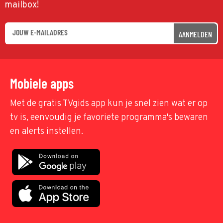
mailbox!
AANMELDEN
Mobiele apps
Met de gratis TVgids app kun je snel zien wat er op
tv is, eenvoudig je favoriete programma's bewaren
en alerts instellen.