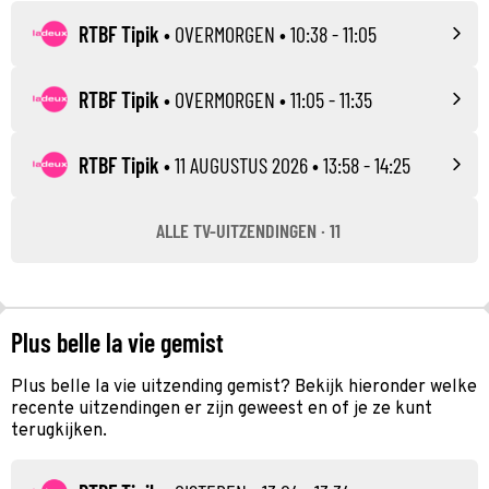
RTBF Tipik
•
OVERMORGEN
• 10:38 - 11:05
RTBF Tipik
•
OVERMORGEN
• 11:05 - 11:35
RTBF Tipik
•
11 AUGUSTUS 2026
• 13:58 - 14:25
ALLE TV-UITZENDINGEN · 11
Plus belle la vie gemist
Plus belle la vie uitzending gemist? Bekijk hieronder welke
recente uitzendingen er zijn geweest en of je ze kunt
terugkijken.