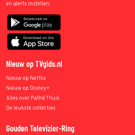
en alerts instellen.
Nieuw op TVgids.nl
Nieuw op Netflix
Nieuw op Disney+
Alles over Pathé Thuis
De leukste collecties
Gouden Televizier-Ring