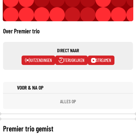
Over Premier trio
DIRECT NAAR
UITZENDINGEN
TERUGKIJKEN
STREAMEN
VOOR & NA OP
ALLES OP
Premier trio gemist