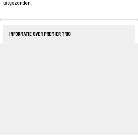
uitgezonden.
INFORMATIE OVER PREMIER TRIO