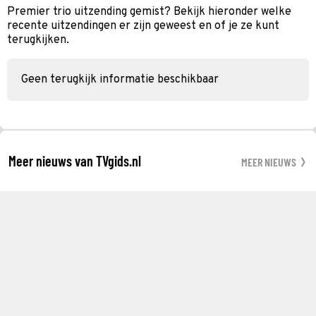
Premier trio uitzending gemist? Bekijk hieronder welke
recente uitzendingen er zijn geweest en of je ze kunt
terugkijken.
Geen terugkijk informatie beschikbaar
Meer nieuws van TVgids.nl
MEER NIEUWS