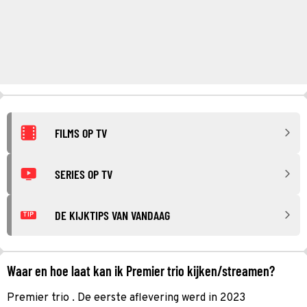
FILMS OP TV
SERIES OP TV
DE KIJKTIPS VAN VANDAAG
TIP
Waar en hoe laat kan ik Premier trio kijken/streamen?
Premier trio . De eerste aflevering werd in 2023