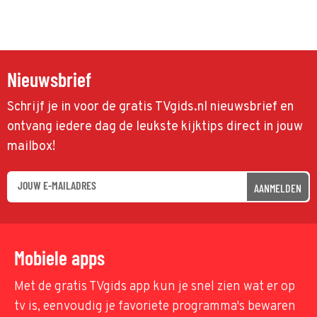
Nieuwsbrief
Schrijf je in voor de gratis TVgids.nl nieuwsbrief en
ontvang iedere dag de leukste kijktips direct in jouw
mailbox!
AANMELDEN
Mobiele apps
Met de gratis TVgids app kun je snel zien wat er op
tv is, eenvoudig je favoriete programma's bewaren