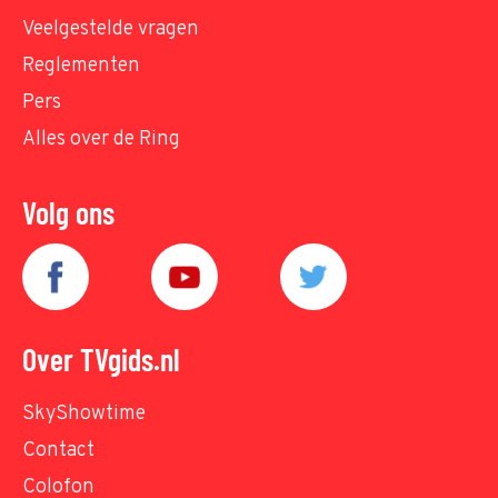
Veelgestelde vragen
Reglementen
Pers
Alles over de Ring
Volg ons
Over TVgids.nl
SkyShowtime
Contact
Colofon