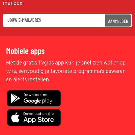
mailbox!
AANMELDEN
Mobiele apps
Met de gratis TVgids app kun je snel zien wat er op
tv is, eenvoudig je favoriete programma's bewaren
en alerts instellen.