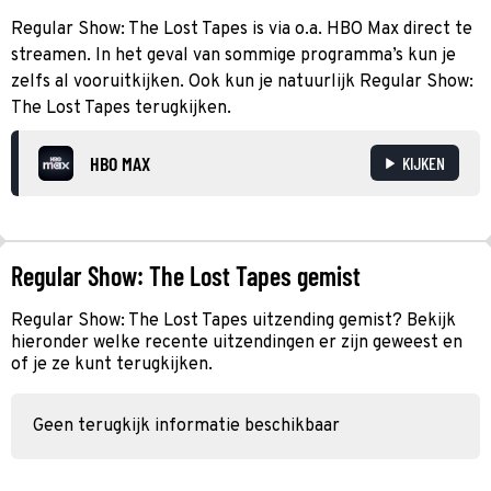
Regular Show: The Lost Tapes is via o.a. HBO Max direct te
streamen. In het geval van sommige programma’s kun je
zelfs al vooruitkijken. Ook kun je natuurlijk Regular Show:
The Lost Tapes terugkijken.
HBO MAX
KIJKEN
Regular Show: The Lost Tapes gemist
Regular Show: The Lost Tapes uitzending gemist? Bekijk
hieronder welke recente uitzendingen er zijn geweest en
of je ze kunt terugkijken.
Geen terugkijk informatie beschikbaar