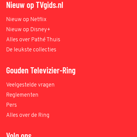
Nieuw op TVgids.nl
Nieuw op Netflix
Nieuw op Disney+
Alles over Pathé Thuis
De leukste collecties
Gouden Televizier-Ring
Veelgestelde vragen
Reglementen
Pers
Alles over de Ring
Volg ons