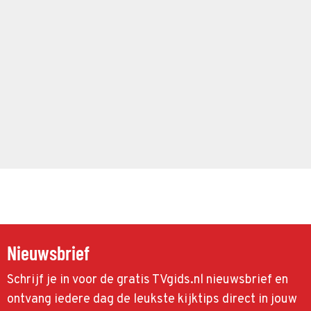
Nieuwsbrief
Schrijf je in voor de gratis TVgids.nl nieuwsbrief en
ontvang iedere dag de leukste kijktips direct in jouw