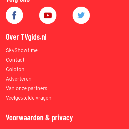
Over TVgids.nl
SkyShowtime
Contact
Colofon
Adverteren
Van onze partners
Veelgestelde vragen
Voorwaarden & privacy