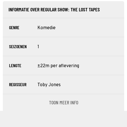
INFORMATIE OVER REGULAR SHOW: THE LOST TAPES
GENRE
Komedie
SEIZOENEN
1
LENGTE
±22m per aflevering
REGISSEUR
Toby Jones
TOON MEER INFO