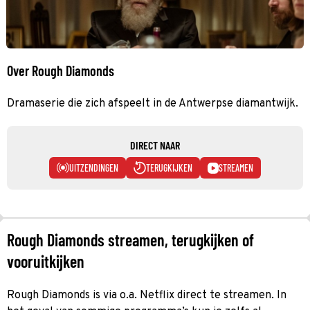
Over Rough Diamonds
Dramaserie die zich afspeelt in de Antwerpse diamantwijk.
DIRECT NAAR
UITZENDINGEN
TERUGKIJKEN
STREAMEN
Rough Diamonds streamen, terugkijken of
vooruitkijken
Rough Diamonds is via o.a. Netflix direct te streamen. In