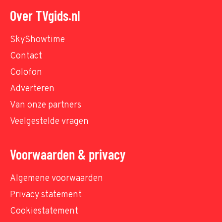
Over TVgids.nl
SkyShowtime
Contact
Colofon
Adverteren
Van onze partners
Veelgestelde vragen
Voorwaarden & privacy
Algemene voorwaarden
Privacy statement
Cookiestatement