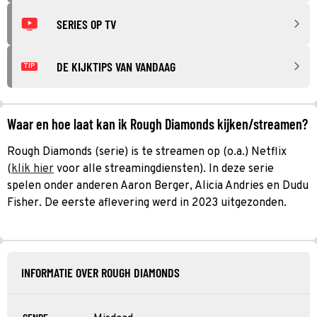
SERIES OP TV
DE KIJKTIPS VAN VANDAAG
TIP
Waar en hoe laat kan ik Rough Diamonds kijken/streamen?
Rough Diamonds (serie) is te streamen op (o.a.) Netflix
(
klik hier
voor alle streamingdiensten). In deze serie
spelen onder anderen Aaron Berger, Alicia Andries en Dudu
Fisher. De eerste aflevering werd in 2023 uitgezonden.
INFORMATIE OVER ROUGH DIAMONDS