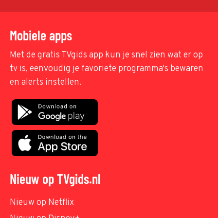
Mobiele apps
Met de gratis TVgids app kun je snel zien wat er op
tv is, eenvoudig je favoriete programma's bewaren
en alerts instellen.
Nieuw op TVgids.nl
Nieuw op Netflix