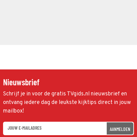
Nieuwsbrief
Schrijf je in voor de gratis TVgids.nl nieuwsbrief en
ontvang iedere dag de leukste kijktips direct in jouw
mailbox!
AANMELDEN