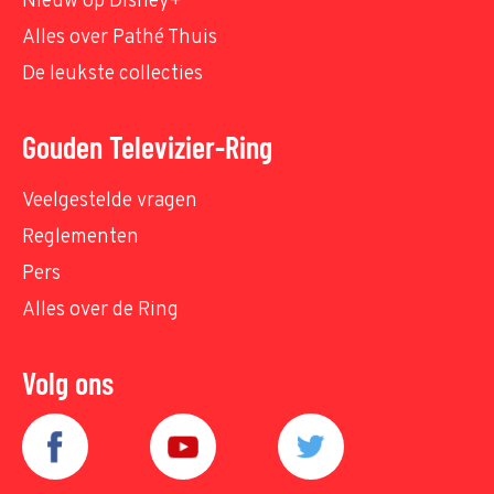
Nieuw op Disney+
Alles over Pathé Thuis
De leukste collecties
Gouden Televizier-Ring
Veelgestelde vragen
Reglementen
Pers
Alles over de Ring
Volg ons