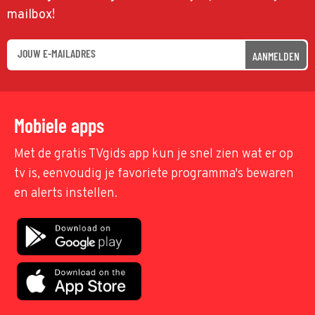
mailbox!
AANMELDEN
Mobiele apps
Met de gratis TVgids app kun je snel zien wat er op
tv is, eenvoudig je favoriete programma's bewaren
en alerts instellen.