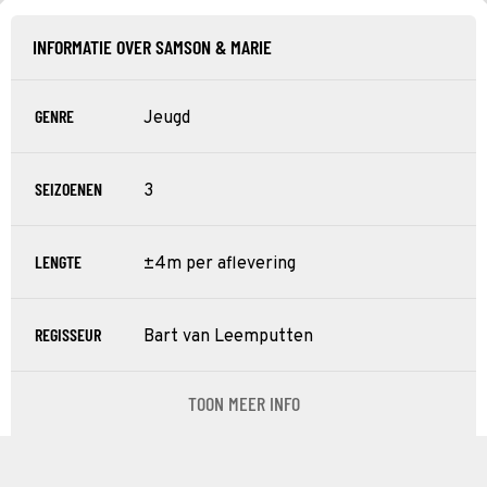
INFORMATIE OVER SAMSON & MARIE
GENRE
Jeugd
SEIZOENEN
3
LENGTE
±4m per aflevering
REGISSEUR
Bart van Leemputten
TOON MEER INFO