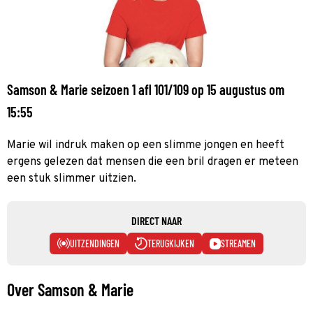
Samson & Marie seizoen 1 afl 101/109 op 15 augustus om
15:55
Marie wil indruk maken op een slimme jongen en heeft
ergens gelezen dat mensen die een bril dragen er meteen
een stuk slimmer uitzien.
DIRECT NAAR
UITZENDINGEN
TERUGKIJKEN
STREAMEN
Over Samson & Marie