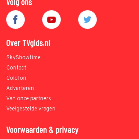
Volg ons
Over TVgids.nl
SkyShowtime
Contact
Colofon
Adverteren
Van onze partners
Veelgestelde vragen
Voorwaarden & privacy