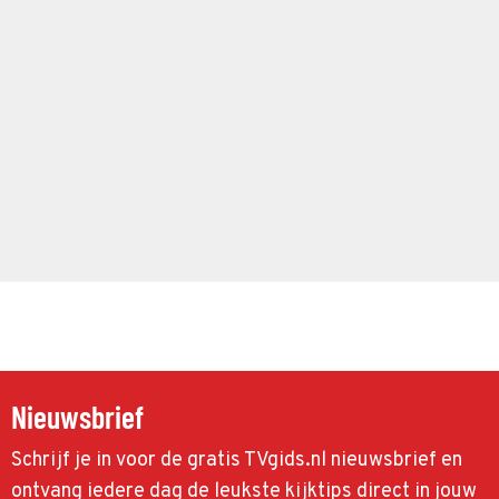
Nieuwsbrief
Schrijf je in voor de gratis TVgids.nl nieuwsbrief en
ontvang iedere dag de leukste kijktips direct in jouw