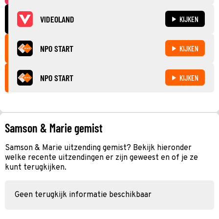
VIDEOLAND
KIJKEN
NPO START
KIJKEN
NPO START
KIJKEN
Samson & Marie gemist
Samson & Marie uitzending gemist? Bekijk hieronder
welke recente uitzendingen er zijn geweest en of je ze
kunt terugkijken.
Geen terugkijk informatie beschikbaar