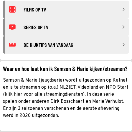
FILMS OP TV
SERIES OP TV
DE KIJKTIPS VAN VANDAAG
TIP
Waar en hoe laat kan ik Samson & Marie kijken/streamen?
Samson & Marie (jeugdserie) wordt uitgezonden op Ketnet
en is te streamen op (o.a.) NLZIET, Videoland en NPO Start
(
klik hier
voor alle streamingdiensten). In deze serie
spelen onder anderen Dirk Bosschaert en Marie Verhulst.
Er zijn 3 seizoenen verschenen en de eerste aflevering
werd in 2020 uitgezonden.