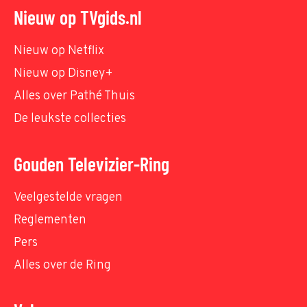
Nieuw op TVgids.nl
Nieuw op Netflix
Nieuw op Disney+
Alles over Pathé Thuis
De leukste collecties
Gouden Televizier-Ring
Veelgestelde vragen
Reglementen
Pers
Alles over de Ring