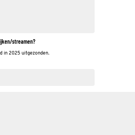
kijken/streamen?
d in 2025 uitgezonden.