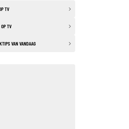
OP TV
 OP TV
KTIPS VAN VANDAAG