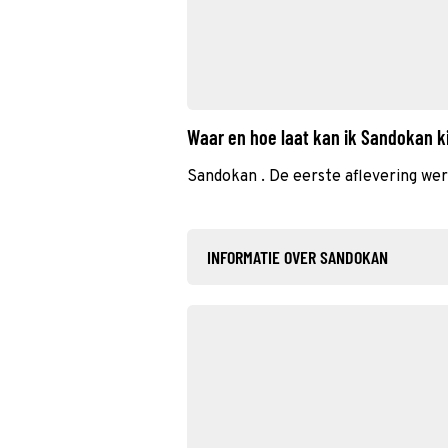
Waar en hoe laat kan ik Sandokan 
Sandokan . De eerste aflevering wer
INFORMATIE OVER SANDOKAN