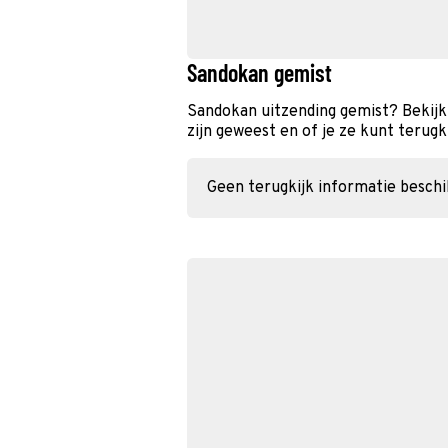
Sandokan gemist
Sandokan uitzending gemist? Bekijk
zijn geweest en of je ze kunt terugk
Geen terugkijk informatie besch