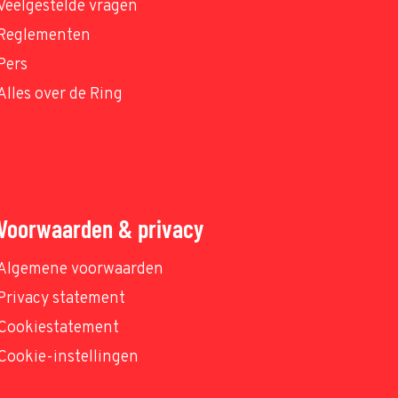
Veelgestelde vragen
Reglementen
Pers
Alles over de Ring
Voorwaarden & privacy
Algemene voorwaarden
Privacy statement
Cookiestatement
Cookie-instellingen