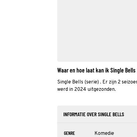
Waar en hoe laat kan ik Single Bell
Single Bells (serie) . Er zijn 2 seiz
werd in 2024 uitgezonden.
INFORMATIE OVER SINGLE BELLS
GENRE
Komedie