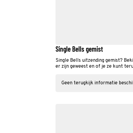
Single Bells gemist
Single Bells uitzending gemist? Bek
er zijn geweest en of je ze kunt ter
Geen terugkijk informatie besch