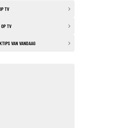
OP TV
 OP TV
KTIPS VAN VANDAAG