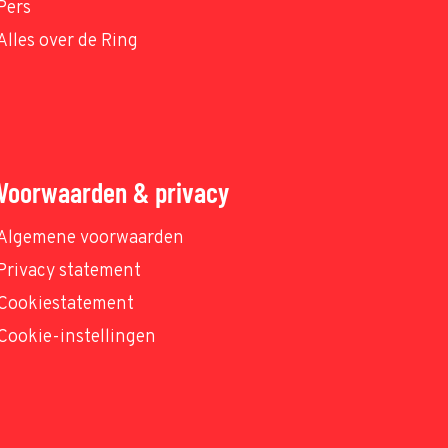
Pers
Alles over de Ring
Voorwaarden & privacy
Algemene voorwaarden
Privacy statement
Cookiestatement
Cookie-instellingen