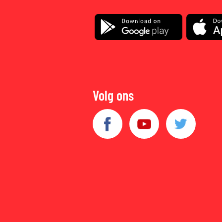
Volg ons