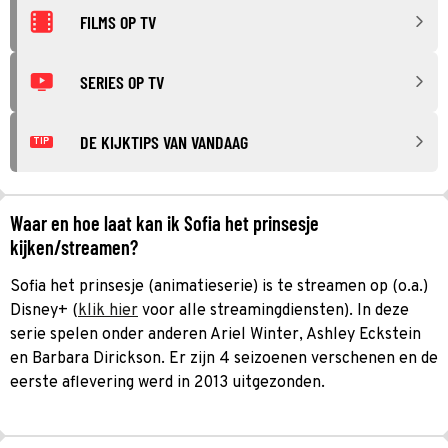
FILMS OP TV
SERIES OP TV
DE KIJKTIPS VAN VANDAAG
TIP
Waar en hoe laat kan ik Sofia het prinsesje
kijken/streamen?
Sofia het prinsesje (animatieserie) is te streamen op (o.a.)
Disney+ (
klik hier
voor alle streamingdiensten). In deze
serie spelen onder anderen Ariel Winter, Ashley Eckstein
en Barbara Dirickson. Er zijn 4 seizoenen verschenen en de
eerste aflevering werd in 2013 uitgezonden.