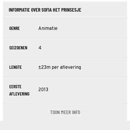
INFORMATIE OVER SOFIA HET PRINSESJE
GENRE
Animatie
SEIZOENEN
4
LENGTE
±23m per aflevering
EERSTE
2013
AFLEVERING
TOON MEER INFO