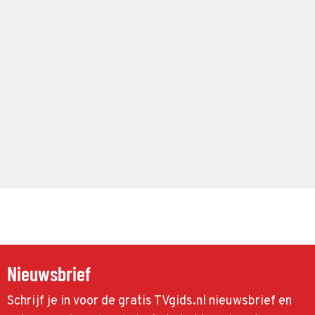
Nieuwsbrief
Schrijf je in voor de gratis TVgids.nl nieuwsbrief en