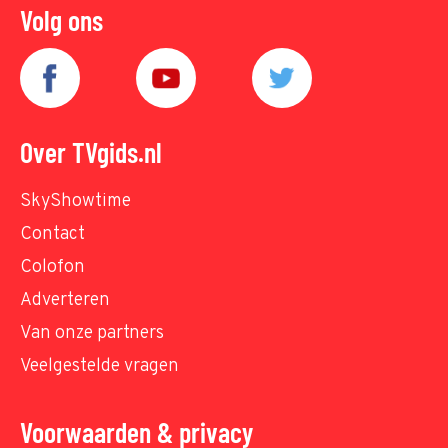
Volg ons
Over TVgids.nl
SkyShowtime
Contact
Colofon
Adverteren
Van onze partners
Veelgestelde vragen
Voorwaarden & privacy