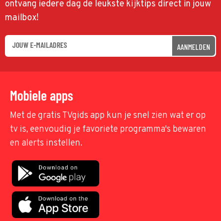
ontvang iedere dag de leukste kijktips direct in jouw
mailbox!
AANMELDEN
Mobiele apps
Met de gratis TVgids app kun je snel zien wat er op
tv is, eenvoudig je favoriete programma's bewaren
en alerts instellen.