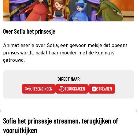
Over Sofia het prinsesje
Animatieserie over Sofia, een gewoon meisje dat opeens
prinses wordt, nadat haar moeder met de koning is
getrouwd.
DIRECT NAAR
UITZENDINGEN
TERUGKIJKEN
STREAMEN
Sofia het prinsesje streamen, terugkijken of
vooruitkijken