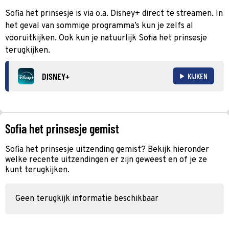
Sofia het prinsesje is via o.a. Disney+ direct te streamen. In
het geval van sommige programma’s kun je zelfs al
vooruitkijken. Ook kun je natuurlijk Sofia het prinsesje
terugkijken.
DISNEY+
KIJKEN
Sofia het prinsesje gemist
Sofia het prinsesje uitzending gemist? Bekijk hieronder
welke recente uitzendingen er zijn geweest en of je ze
kunt terugkijken.
Geen terugkijk informatie beschikbaar