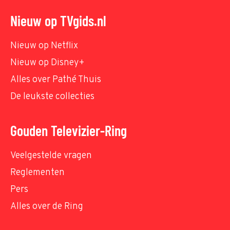
Nieuw op TVgids.nl
Nieuw op Netflix
Nieuw op Disney+
Alles over Pathé Thuis
De leukste collecties
Gouden Televizier-Ring
Veelgestelde vragen
Reglementen
Pers
Alles over de Ring