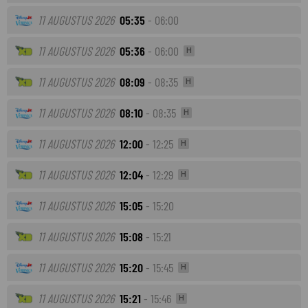
11 AUGUSTUS 2026
05:35
- 06:00
11 AUGUSTUS 2026
05:36
- 06:00
H
11 AUGUSTUS 2026
08:09
- 08:35
H
11 AUGUSTUS 2026
08:10
- 08:35
H
11 AUGUSTUS 2026
12:00
- 12:25
H
11 AUGUSTUS 2026
12:04
- 12:29
H
11 AUGUSTUS 2026
15:05
- 15:20
11 AUGUSTUS 2026
15:08
- 15:21
11 AUGUSTUS 2026
15:20
- 15:45
H
11 AUGUSTUS 2026
15:21
- 15:46
H