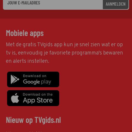
AANMELDEN
Mobiele apps
Met de gratis TVgids app kun je snel zien wat er op
tv is, eenvoudig je favoriete programma's bewaren
en alerts instellen.
Nieuw op TVgids.nl