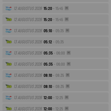
12 AUGUSTUS 2026
15:20
- 15:45
H
12 AUGUSTUS 2026
15:20
- 15:45
H
13 AUGUSTUS 2026
05:10
- 05:35
H
13 AUGUSTUS 2026
05:12
- 05:35
13 AUGUSTUS 2026
05:35
- 06:00
H
13 AUGUSTUS 2026
05:35
- 06:00
H
13 AUGUSTUS 2026
08:10
- 08:35
H
13 AUGUSTUS 2026
08:10
- 08:35
H
13 AUGUSTUS 2026
12:00
- 12:25
H
13 AUGUSTUS 2026
12:00
- 12:25
H