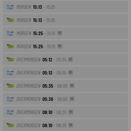
MORGEN
15:13
- 15:25
MORGEN
15:13
- 15:25
MORGEN
15:25
- 15:51
H
MORGEN
15:25
- 15:51
H
OVERMORGEN
05:12
- 05:35
H
OVERMORGEN
05:13
- 05:36
H
OVERMORGEN
05:35
- 06:00
H
OVERMORGEN
05:36
- 06:00
H
OVERMORGEN
08:10
- 08:35
H
OVERMORGEN
08:10
- 08:35
H