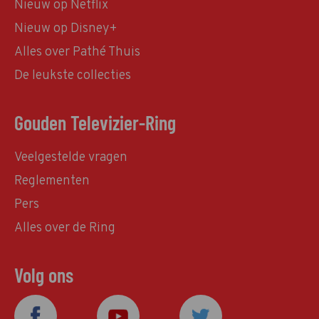
Nieuw op Netflix
Nieuw op Disney+
Alles over Pathé Thuis
De leukste collecties
Gouden Televizier-Ring
Veelgestelde vragen
Reglementen
Pers
Alles over de Ring
Volg ons