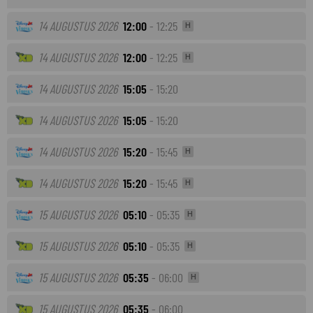
14 AUGUSTUS 2026
12:00
- 12:25
H
14 AUGUSTUS 2026
12:00
- 12:25
H
14 AUGUSTUS 2026
15:05
- 15:20
14 AUGUSTUS 2026
15:05
- 15:20
14 AUGUSTUS 2026
15:20
- 15:45
H
14 AUGUSTUS 2026
15:20
- 15:45
H
15 AUGUSTUS 2026
05:10
- 05:35
H
15 AUGUSTUS 2026
05:10
- 05:35
H
15 AUGUSTUS 2026
05:35
- 06:00
H
15 AUGUSTUS 2026
05:35
- 06:00