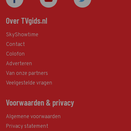
Over TVgids.nl
SkyShowtime
Contact
Colofon
Adverteren
Van onze partners
Veelgestelde vragen
Voorwaarden & privacy
Algemene voorwaarden
Privacy statement