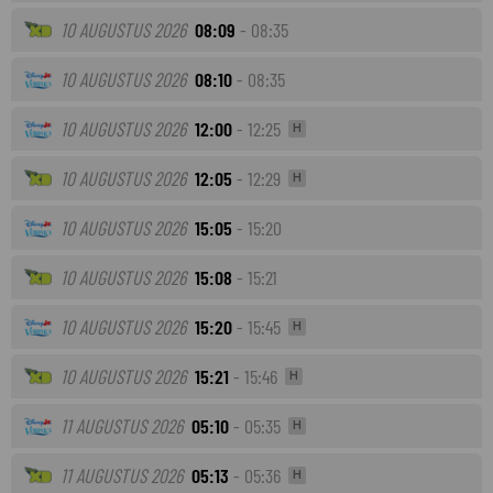
10 AUGUSTUS 2026
08:09
- 08:35
10 AUGUSTUS 2026
08:10
- 08:35
10 AUGUSTUS 2026
12:00
- 12:25
H
10 AUGUSTUS 2026
12:05
- 12:29
H
10 AUGUSTUS 2026
15:05
- 15:20
10 AUGUSTUS 2026
15:08
- 15:21
10 AUGUSTUS 2026
15:20
- 15:45
H
10 AUGUSTUS 2026
15:21
- 15:46
H
11 AUGUSTUS 2026
05:10
- 05:35
H
11 AUGUSTUS 2026
05:13
- 05:36
H