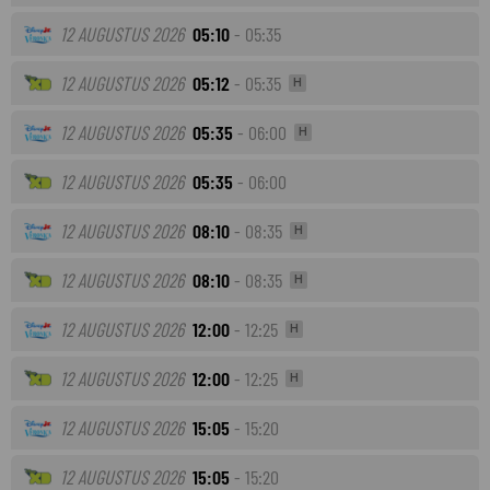
12 AUGUSTUS 2026
05:10
- 05:35
12 AUGUSTUS 2026
05:12
- 05:35
H
12 AUGUSTUS 2026
05:35
- 06:00
H
12 AUGUSTUS 2026
05:35
- 06:00
12 AUGUSTUS 2026
08:10
- 08:35
H
12 AUGUSTUS 2026
08:10
- 08:35
H
12 AUGUSTUS 2026
12:00
- 12:25
H
12 AUGUSTUS 2026
12:00
- 12:25
H
12 AUGUSTUS 2026
15:05
- 15:20
12 AUGUSTUS 2026
15:05
- 15:20