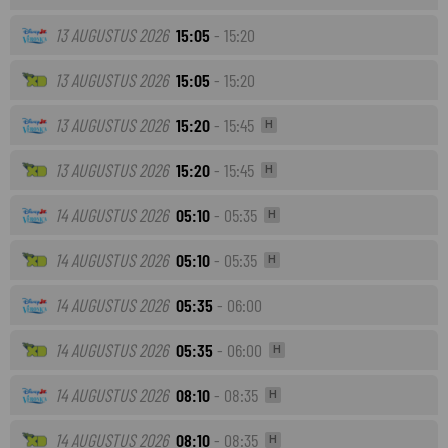
13 AUGUSTUS 2026
15:05
- 15:20
13 AUGUSTUS 2026
15:05
- 15:20
13 AUGUSTUS 2026
15:20
- 15:45
H
13 AUGUSTUS 2026
15:20
- 15:45
H
14 AUGUSTUS 2026
05:10
- 05:35
H
14 AUGUSTUS 2026
05:10
- 05:35
H
14 AUGUSTUS 2026
05:35
- 06:00
14 AUGUSTUS 2026
05:35
- 06:00
H
14 AUGUSTUS 2026
08:10
- 08:35
H
14 AUGUSTUS 2026
08:10
- 08:35
H