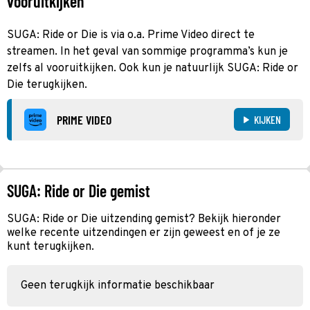
vooruitkijken
SUGA: Ride or Die is via o.a. Prime Video direct te
streamen. In het geval van sommige programma’s kun je
zelfs al vooruitkijken. Ook kun je natuurlijk SUGA: Ride or
Die terugkijken.
PRIME VIDEO
KIJKEN
SUGA: Ride or Die gemist
SUGA: Ride or Die uitzending gemist? Bekijk hieronder
welke recente uitzendingen er zijn geweest en of je ze
kunt terugkijken.
Geen terugkijk informatie beschikbaar