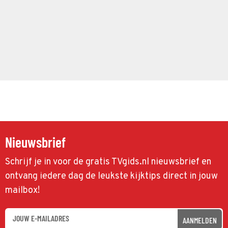
Nieuwsbrief
Schrijf je in voor de gratis TVgids.nl nieuwsbrief en
ontvang iedere dag de leukste kijktips direct in jouw
mailbox!
AANMELDEN