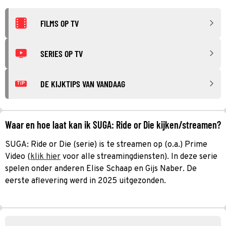
FILMS OP TV
SERIES OP TV
DE KIJKTIPS VAN VANDAAG
TIP
Waar en hoe laat kan ik SUGA: Ride or Die kijken/streamen?
SUGA: Ride or Die (serie) is te streamen op (o.a.) Prime
Video (
klik hier
voor alle streamingdiensten). In deze serie
spelen onder anderen Elise Schaap en Gijs Naber. De
eerste aflevering werd in 2025 uitgezonden.