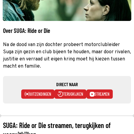
Over SUGA: Ride or Die
Na de dood van zijn dochter probeert motorclubleider
Suga zijn gezin en club bijeen te houden, maar door rivalen,
justitie en verraad uit eigen kring moet hij kiezen tussen
macht en familie.
DIRECT NAAR
UITZENDINGEN
TERUGKIJKEN
STREAMEN
SUGA: Ride or Die streamen, terugkijken of