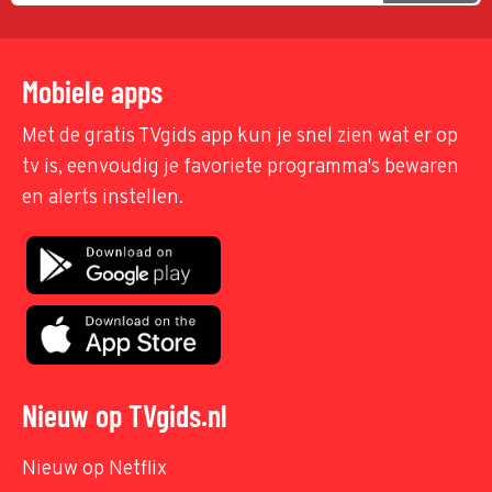
Mobiele apps
Met de gratis TVgids app kun je snel zien wat er op
tv is, eenvoudig je favoriete programma's bewaren
en alerts instellen.
Nieuw op TVgids.nl
Nieuw op Netflix