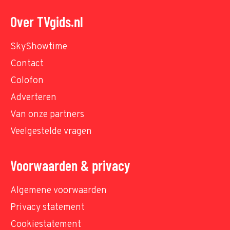
Over TVgids.nl
SkyShowtime
Contact
Colofon
Adverteren
Van onze partners
Veelgestelde vragen
Voorwaarden & privacy
Algemene voorwaarden
Privacy statement
Cookiestatement