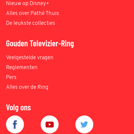
Nieuw op Disney+
Alles over Pathé Thuis
De leukste collecties
Gouden Televizier-Ring
Veelgestelde vragen
Reglementen
Pers
Alles over de Ring
Volg ons