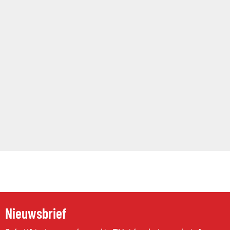
Nieuwsbrief