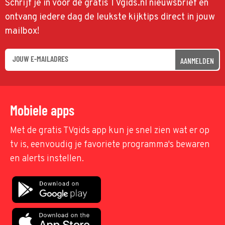
Schrijf je in voor de gratis TVgids.nl nieuwsbrief en
ontvang iedere dag de leukste kijktips direct in jouw
mailbox!
AANMELDEN
Mobiele apps
Met de gratis TVgids app kun je snel zien wat er op
tv is, eenvoudig je favoriete programma's bewaren
en alerts instellen.