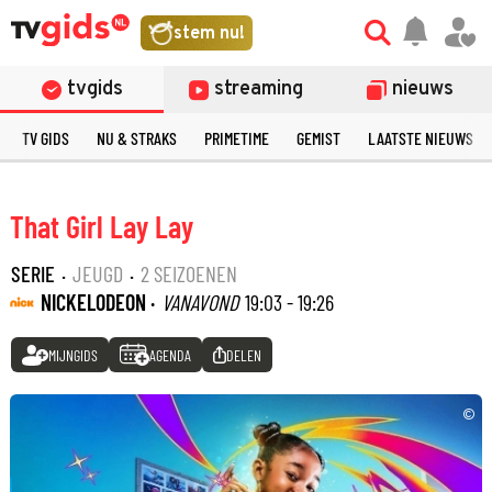
stem nu!
tvgids
streaming
nieuws
TV GIDS
NU & STRAKS
PRIMETIME
GEMIST
LAATSTE NIEUWS
That Girl Lay Lay
SERIE
·
JEUGD
·
2 SEIZOENEN
NICKELODEON ·
VANAVOND
19:03 - 19:26
MIJNGIDS
AGENDA
DELEN
©