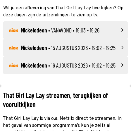
Wil je een aflevering van That Girl Lay Lay live kijken? Op
deze dagen zijn de uitzendingen te zien op tv.
Nickelodeon
•
VANAVOND
• 19:03 - 19:26
Nickelodeon
•
15 AUGUSTUS 2026
• 19:02 - 19:25
Nickelodeon
•
16 AUGUSTUS 2026
• 19:02 - 19:25
That Girl Lay Lay streamen, terugkijken of
vooruitkijken
That Girl Lay Lay is via o.a. Netflix direct te streamen. In
het geval van sommige programma’s kun je zelfs al