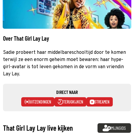
Over That Girl Lay Lay
Sadie probeert haar middelbareschooltijd door te komen
terwijl ze een enorm geheim moet bewaren: haar hype-
girl-avatar is tot leven gekomen in de vorm van vriendin
Lay Lay.
DIRECT NAAR
UITZENDINGEN
TERUGKIJKEN
STREAMEN
That Girl Lay Lay live kijken
MIJNGIDS