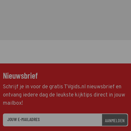
Nieuwsbrief
Schrijf je in voor de gratis TVgids.nl nieuwsbrief en
ontvang iedere dag de leukste kijktips direct in jouw
mailbox!
AANMELDEN