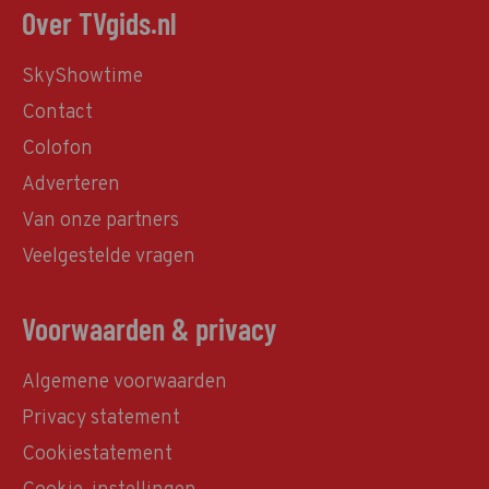
Over TVgids.nl
SkyShowtime
Contact
Colofon
Adverteren
Van onze partners
Veelgestelde vragen
Voorwaarden & privacy
Algemene voorwaarden
Privacy statement
Cookiestatement