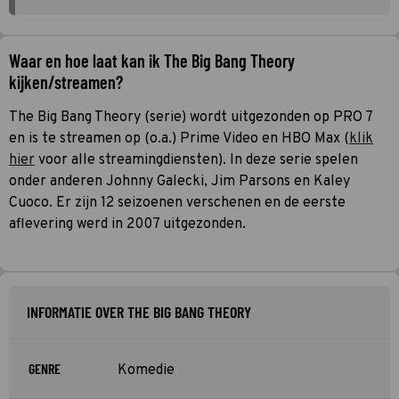
Waar en hoe laat kan ik The Big Bang Theory
kijken/streamen?
The Big Bang Theory (serie) wordt uitgezonden op PRO 7
en is te streamen op (o.a.) Prime Video en HBO Max (
klik
hier
voor alle streamingdiensten). In deze serie spelen
onder anderen Johnny Galecki, Jim Parsons en Kaley
Cuoco. Er zijn 12 seizoenen verschenen en de eerste
aflevering werd in 2007 uitgezonden.
INFORMATIE OVER THE BIG BANG THEORY
GENRE
Komedie