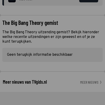
The Big Bang Theory gemist
The Big Bang Theory uitzending gemist? Bekijk hieronder
welke recente uitzendingen er zijn geweest en of je ze
kunt terugkijken.
Geen terugkijk informatie beschikbaar
Meer nieuws van TVgids.nl
MEER NIEUWS