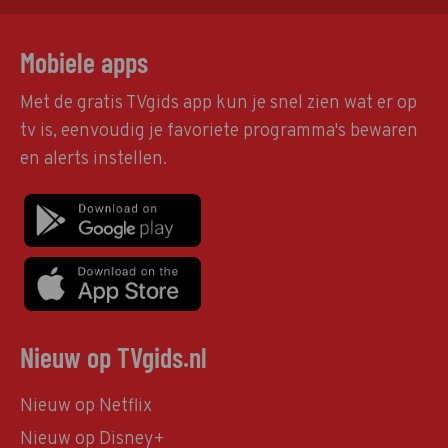
Mobiele apps
Met de gratis TVgids app kun je snel zien wat er op
tv is, eenvoudig je favoriete programma's bewaren
en alerts instellen.
Nieuw op TVgids.nl
Nieuw op Netflix
Nieuw op Disney+