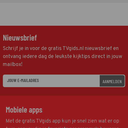
Nieuwsbrief
Schrijf je in voor de gratis TVgids.nl nieuwsbrief en
ontvang iedere dag de leukste kijktips direct in jouw
mailbox!
AANMELDEN
Mobiele apps
Met de gratis TVgids app kun je snel zien wat er op