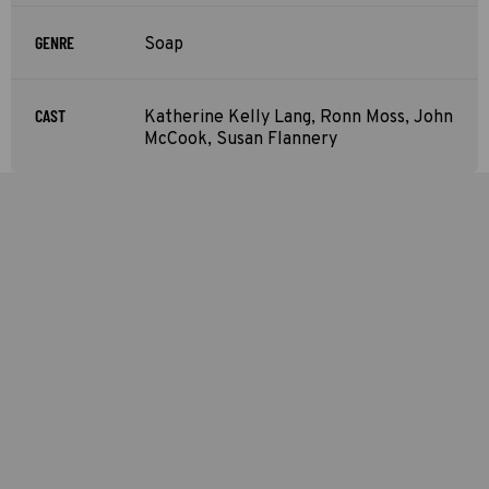
GENRE
Soap
CAST
Katherine Kelly Lang, Ronn Moss, John
McCook, Susan Flannery