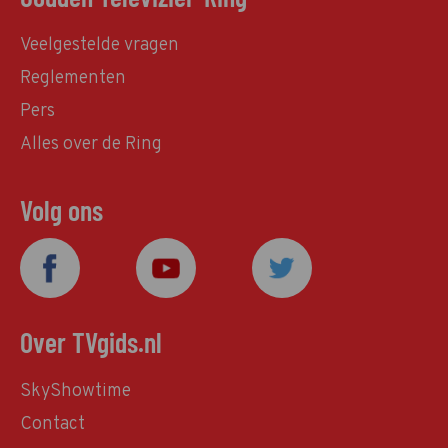
Veelgestelde vragen
Reglementen
Pers
Alles over de Ring
Volg ons
Over TVgids.nl
SkyShowtime
Contact