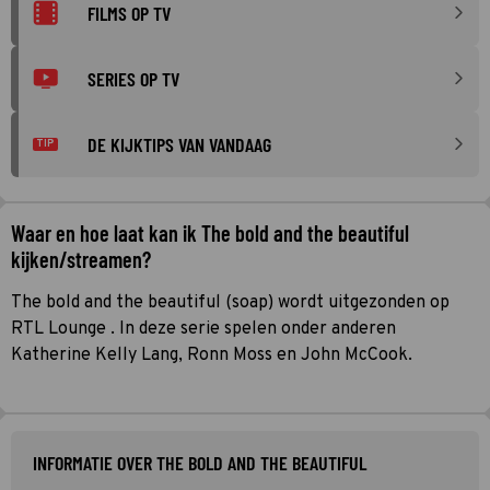
FILMS OP TV
SERIES OP TV
DE KIJKTIPS VAN VANDAAG
TIP
Waar en hoe laat kan ik The bold and the beautiful
kijken/streamen?
The bold and the beautiful (soap) wordt uitgezonden op
RTL Lounge . In deze serie spelen onder anderen
Katherine Kelly Lang, Ronn Moss en John McCook.
INFORMATIE OVER THE BOLD AND THE BEAUTIFUL