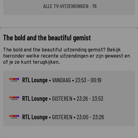
ALLE TV-UITZENDINGEN · 76
The bold and the beautiful gemist
The bold and the beautiful uitzending gemist? Bekijk
hieronder welke recente uitzendingen er zijn geweest en
of je ze kunt terugkijken.
RTL Lounge
•
VANDAAG
• 23:53 - 00:19
RTL Lounge
•
GISTEREN
• 23:26 - 23:53
RTL Lounge
•
GISTEREN
• 23:00 - 23:26