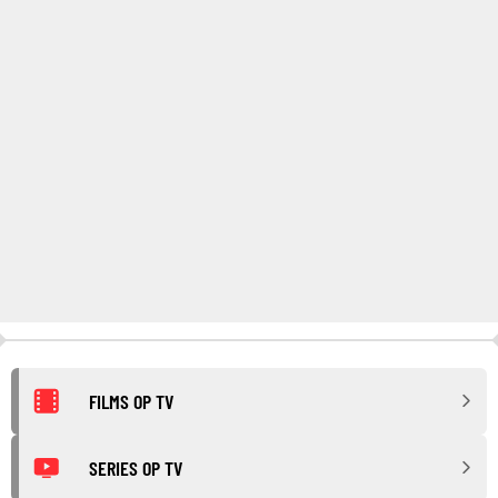
FILMS OP TV
SERIES OP TV