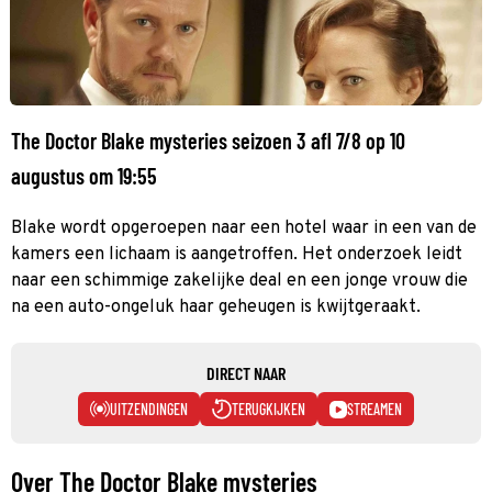
The Doctor Blake mysteries seizoen 3 afl 7/8 op 10
augustus om 19:55
Blake wordt opgeroepen naar een hotel waar in een van de
kamers een lichaam is aangetroffen. Het onderzoek leidt
naar een schimmige zakelijke deal en een jonge vrouw die
na een auto-ongeluk haar geheugen is kwijtgeraakt.
DIRECT NAAR
UITZENDINGEN
TERUGKIJKEN
STREAMEN
Over The Doctor Blake mysteries