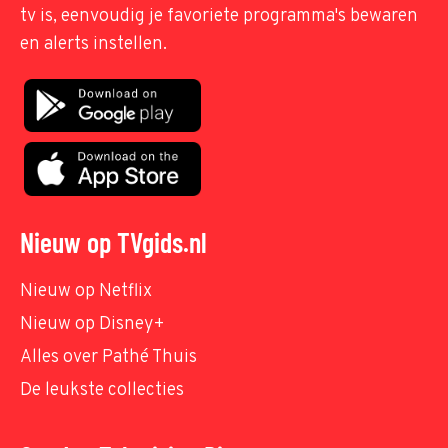
tv is, eenvoudig je favoriete programma's bewaren
en alerts instellen.
Nieuw op TVgids.nl
Nieuw op Netflix
Nieuw op Disney+
Alles over Pathé Thuis
De leukste collecties