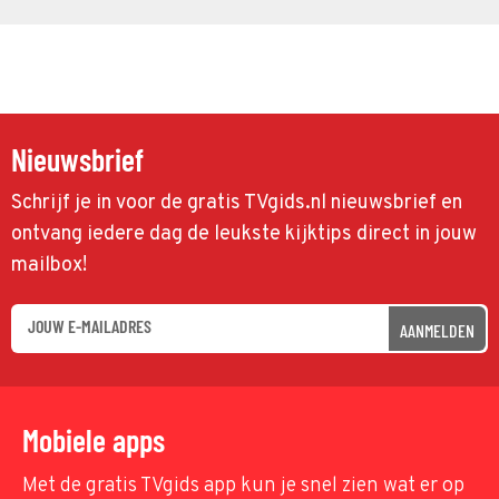
Nieuwsbrief
Schrijf je in voor de gratis TVgids.nl nieuwsbrief en
ontvang iedere dag de leukste kijktips direct in jouw
mailbox!
AANMELDEN
Mobiele apps
Met de gratis TVgids app kun je snel zien wat er op