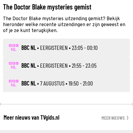
The Doctor Blake mysteries gemist
The Doctor Blake mysteries uitzending gemist? Bekijk
hieronder welke recente uitzendingen er zijn geweest en
of je ze kunt terugkijken.
BBC NL
•
EERGISTEREN
• 23:05 - 00:10
BBC NL
•
EERGISTEREN
• 21:55 - 23:05
BBC NL
•
7 AUGUSTUS
• 19:50 - 21:00
Meer nieuws van TVgids.nl
MEER NIEUWS