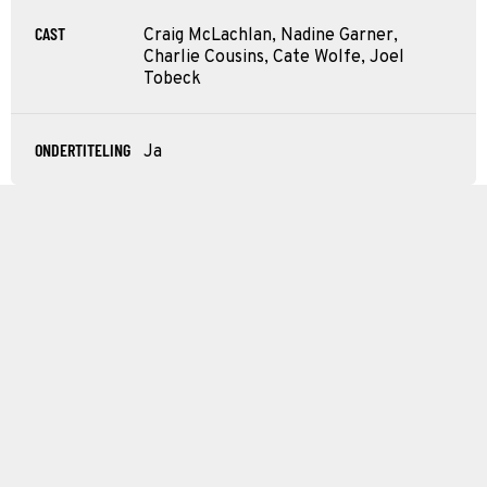
CAST
Craig McLachlan, Nadine Garner,
Charlie Cousins, Cate Wolfe, Joel
Tobeck
ONDERTITELING
Ja