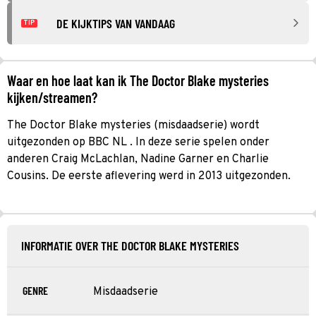
DE KIJKTIPS VAN VANDAAG
TIP
Waar en hoe laat kan ik The Doctor Blake mysteries
kijken/streamen?
The Doctor Blake mysteries (misdaadserie) wordt
uitgezonden op BBC NL . In deze serie spelen onder
anderen Craig McLachlan, Nadine Garner en Charlie
Cousins. De eerste aflevering werd in 2013 uitgezonden.
INFORMATIE OVER THE DOCTOR BLAKE MYSTERIES
GENRE
Misdaadserie