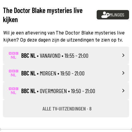
The Doctor Blake mysteries live
MIJNGIDS
kijken
Wil je een aflevering van The Doctor Blake mysteries live
kijken? Op deze dagen zijn de uitzendingen te zien op tv.
BBC NL
•
VANAVOND
• 19:55 - 21:00
BBC NL
•
MORGEN
• 19:50 - 21:00
BBC NL
•
OVERMORGEN
• 19:50 - 21:00
ALLE TV-UITZENDINGEN · 8