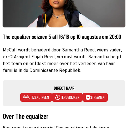
The equalizer seizoen 5 afl 16/18 op 10 augustus om 20:00
McCall wordt benaderd door Samantha Reed, wiens vader,
ex-CIA-agent Elijah Reed, vermist wordt. Samantha helpt
het team en ontdekt meer over het verleden van haar
familie in de Dominicaanse Republiek.
DIRECT NAAR
UITZENDINGEN
TERUGKIJKEN
STREAMEN
Over The equalizer