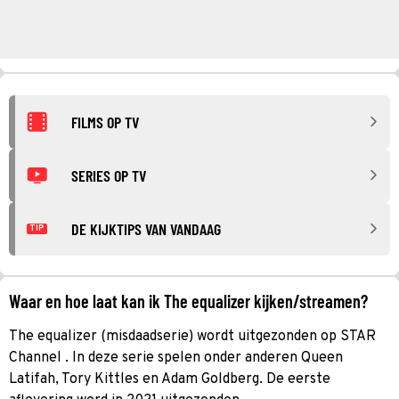
FILMS OP TV
SERIES OP TV
DE KIJKTIPS VAN VANDAAG
TIP
Waar en hoe laat kan ik The equalizer kijken/streamen?
The equalizer (misdaadserie) wordt uitgezonden op STAR
Channel . In deze serie spelen onder anderen Queen
Latifah, Tory Kittles en Adam Goldberg. De eerste