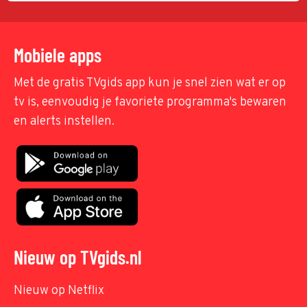
Mobiele apps
Met de gratis TVgids app kun je snel zien wat er op
tv is, eenvoudig je favoriete programma's bewaren
en alerts instellen.
Nieuw op TVgids.nl
Nieuw op Netflix