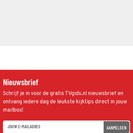
Nieuwsbrief
Schrijf je in voor de gratis TVgids.nl nieuwsbrief en
ontvang iedere dag de leukste kijktips direct in jouw
mailbox!
AANMELDEN