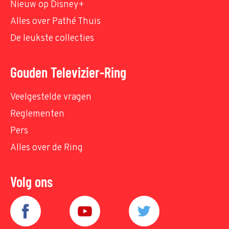
Nieuw op Disney+
Alles over Pathé Thuis
De leukste collecties
Gouden Televizier-Ring
Veelgestelde vragen
Reglementen
Pers
Alles over de Ring
Volg ons