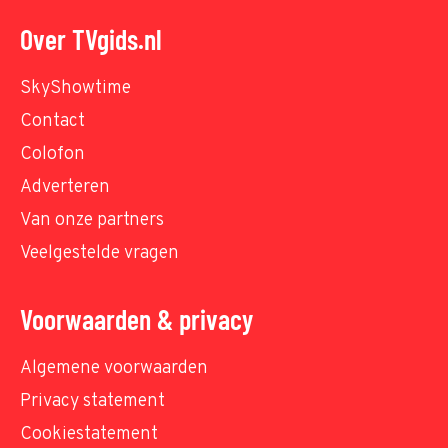
Over TVgids.nl
SkyShowtime
Contact
Colofon
Adverteren
Van onze partners
Veelgestelde vragen
Voorwaarden & privacy
Algemene voorwaarden
Privacy statement
Cookiestatement