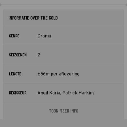
INFORMATIE OVER THE GOLD
GENRE
Drama
SEIZOENEN
2
LENGTE
±56m per aflevering
REGISSEUR
Aneil Karia, Patrick Harkins
TOON MEER INFO