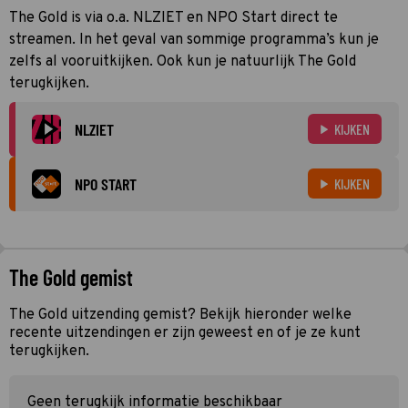
The Gold is via o.a. NLZIET en NPO Start direct te
streamen. In het geval van sommige programma’s kun je
zelfs al vooruitkijken. Ook kun je natuurlijk The Gold
terugkijken.
NLZIET
KIJKEN
NPO START
KIJKEN
The Gold gemist
The Gold uitzending gemist? Bekijk hieronder welke
recente uitzendingen er zijn geweest en of je ze kunt
terugkijken.
Geen terugkijk informatie beschikbaar