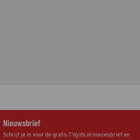
Nieuwsbrief
Schrijf je in voor de gratis TVgids.nl nieuwsbrief en