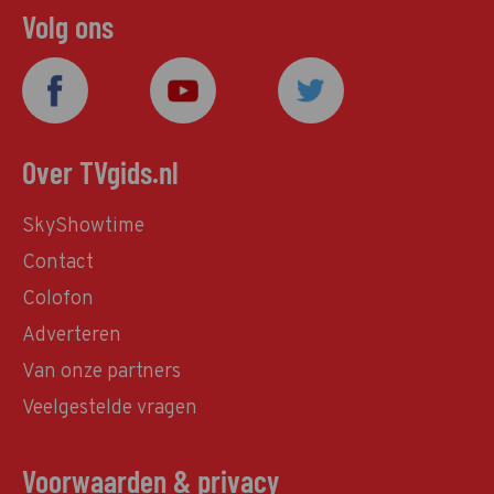
Volg ons
Over TVgids.nl
SkyShowtime
Contact
Colofon
Adverteren
Van onze partners
Veelgestelde vragen
Voorwaarden & privacy