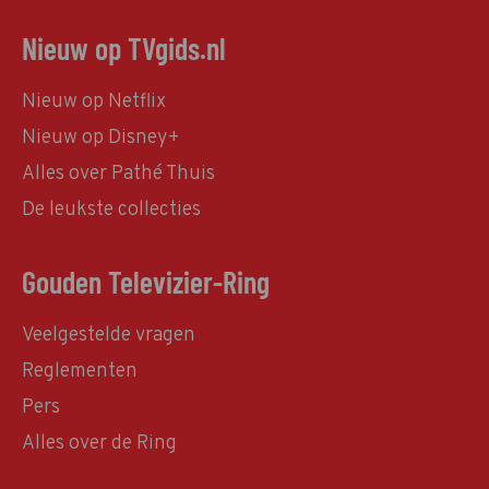
Nieuw op TVgids.nl
Nieuw op Netflix
Nieuw op Disney+
Alles over Pathé Thuis
De leukste collecties
Gouden Televizier-Ring
Veelgestelde vragen
Reglementen
Pers
Alles over de Ring