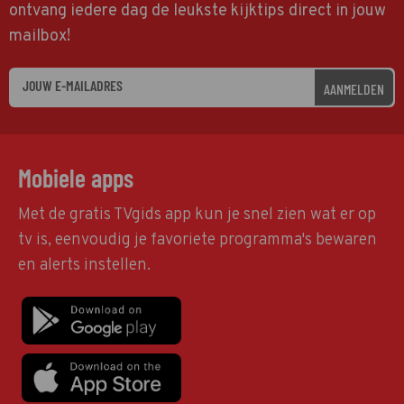
ontvang iedere dag de leukste kijktips direct in jouw
mailbox!
AANMELDEN
Mobiele apps
Met de gratis TVgids app kun je snel zien wat er op
tv is, eenvoudig je favoriete programma's bewaren
en alerts instellen.