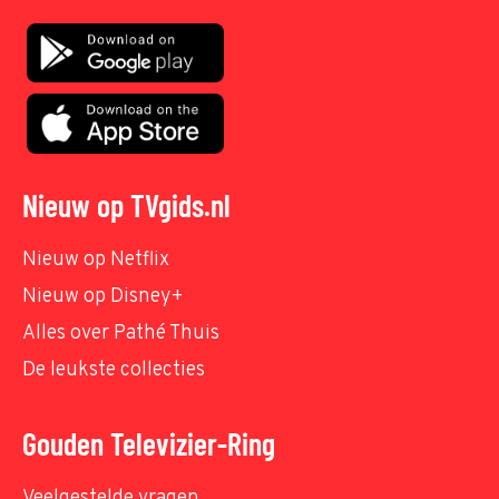
Nieuw op TVgids.nl
Nieuw op Netflix
Nieuw op Disney+
Alles over Pathé Thuis
De leukste collecties
Gouden Televizier-Ring
Veelgestelde vragen