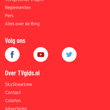
Reglementen
Pers
Alles over de Ring
Volg ons
Over TVgids.nl
SkyShowtime
Contact
Colofon
Adverteren