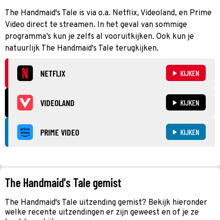
The Handmaid's Tale is via o.a. Netflix, Videoland, en Prime
Video direct te streamen. In het geval van sommige
programma’s kun je zelfs al vooruitkijken. Ook kun je
natuurlijk The Handmaid's Tale terugkijken.
NETFLIX
KIJKEN
VIDEOLAND
KIJKEN
PRIME VIDEO
KIJKEN
The Handmaid's Tale gemist
The Handmaid's Tale uitzending gemist? Bekijk hieronder
welke recente uitzendingen er zijn geweest en of je ze