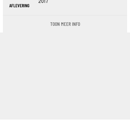
2017
AFLEVERING
TOON MEER INFO