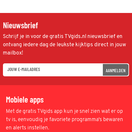
Nieuwsbrief
Schrijf je in voor de gratis TVgids.nl nieuwsbrief en
ontvang iedere dag de leukste kijktips direct in jouw
mailbox!
AANMELDEN
Mobiele apps
Met de gratis TVgids app kun je snel zien wat er op
tv is, eenvoudig je favoriete programma's bewaren
en alerts instellen.