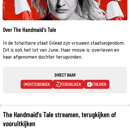
Over The Handmaid's Tale
In de totalitaire staat Gilead zijn vrouwen staatseigendom.
Dit is ook het lot van June. Haar missie is: overleven en
haar afgenomen dochter terugvinden.
DIRECT NAAR
UITZENDINGEN
TERUGKIJKEN
STREAMEN
The Handmaid's Tale streamen, terugkijken of
vooruitkijken