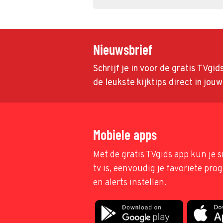
Nieuwsbrief
Schrijf je in voor de gratis TVgi
de leukste kijktips direct in jou
Mobiele apps
Met de gratis TVgids app kun je s
tv is, eenvoudig je favoriete pr
en alerts instellen.