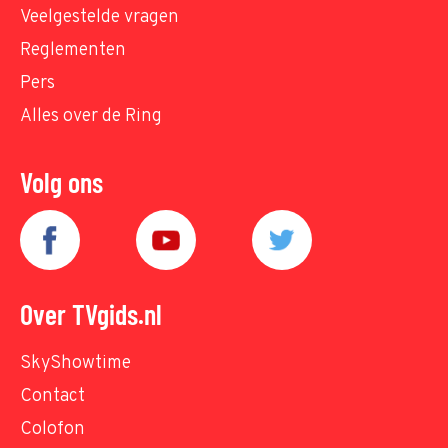
Veelgestelde vragen
Reglementen
Pers
Alles over de Ring
Volg ons
Over TVgids.nl
SkyShowtime
Contact
Colofon