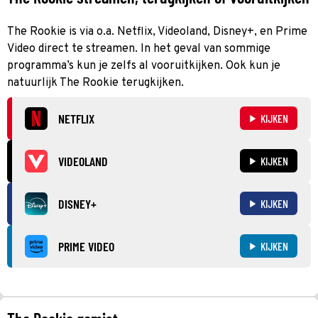
The Rookie is via o.a. Netflix, Videoland, Disney+, en Prime
Video direct te streamen. In het geval van sommige
programma’s kun je zelfs al vooruitkijken. Ook kun je
natuurlijk The Rookie terugkijken.
NETFLIX
KIJKEN
VIDEOLAND
KIJKEN
DISNEY+
KIJKEN
PRIME VIDEO
KIJKEN