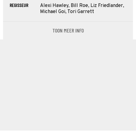
REGISSEUR
Alexi Hawley, Bill Roe, Liz Friedlander,
Michael Goi, Tori Garrett
TOON MEER INFO