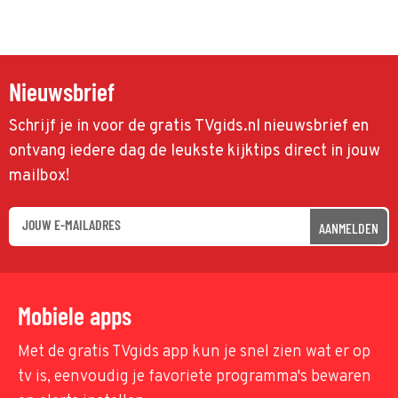
Nieuwsbrief
Schrijf je in voor de gratis TVgids.nl nieuwsbrief en
ontvang iedere dag de leukste kijktips direct in jouw
mailbox!
AANMELDEN
Mobiele apps
Met de gratis TVgids app kun je snel zien wat er op
tv is, eenvoudig je favoriete programma's bewaren