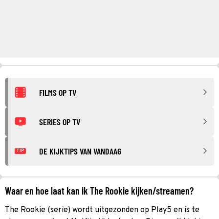
FILMS OP TV
SERIES OP TV
DE KIJKTIPS VAN VANDAAG
TIP
Waar en hoe laat kan ik The Rookie kijken/streamen?
The Rookie (serie) wordt uitgezonden op Play5 en is te