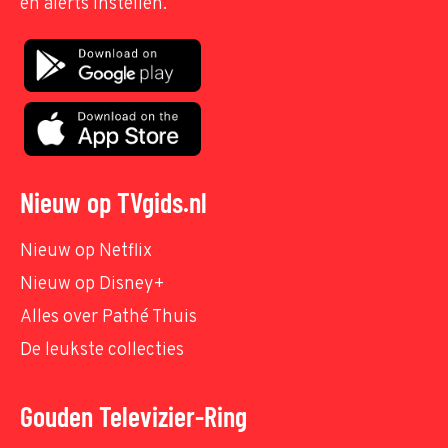
en alerts instellen.
Nieuw op TVgids.nl
Nieuw op Netflix
Nieuw op Disney+
Alles over Pathé Thuis
De leukste collecties
Gouden Televizier-Ring