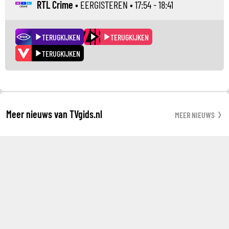
RTL Crime
•
EERGISTEREN
• 17:54 - 18:41
TERUGKIJKEN
TERUGKIJKEN
TERUGKIJKEN
Meer nieuws van TVgids.nl
MEER NIEUWS