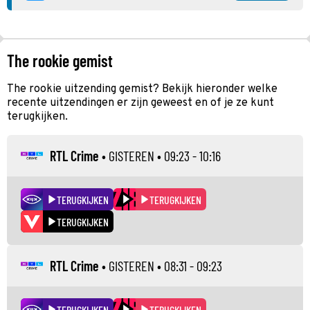
The rookie gemist
The rookie uitzending gemist? Bekijk hieronder welke
recente uitzendingen er zijn geweest en of je ze kunt
terugkijken.
RTL Crime
•
GISTEREN
• 09:23 - 10:16
TERUGKIJKEN
TERUGKIJKEN
TERUGKIJKEN
RTL Crime
•
GISTEREN
• 08:31 - 09:23
TERUGKIJKEN
TERUGKIJKEN