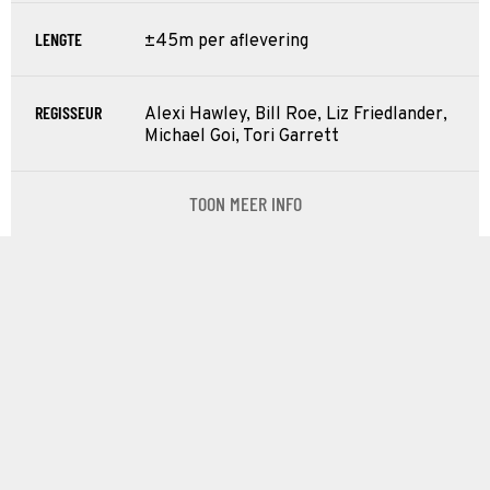
LENGTE
±45m per aflevering
REGISSEUR
Alexi Hawley, Bill Roe, Liz Friedlander,
Michael Goi, Tori Garrett
TOON MEER INFO