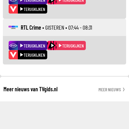
TERUGKIJKEN
RTL Crime
•
GISTEREN
• 07:44 - 08:31
TERUGKIJKEN
TERUGKIJKEN
TERUGKIJKEN
Meer nieuws van TVgids.nl
MEER NIEUWS