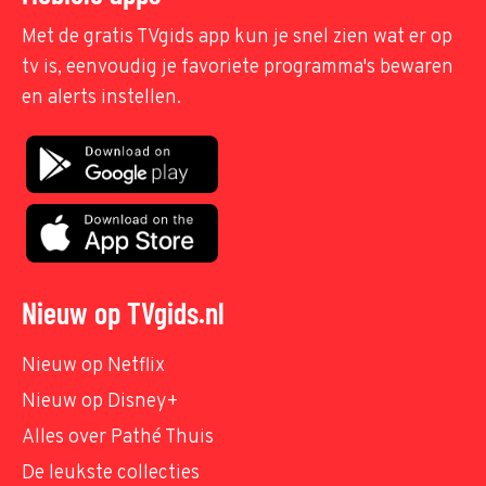
Met de gratis TVgids app kun je snel zien wat er op
tv is, eenvoudig je favoriete programma's bewaren
en alerts instellen.
Nieuw op TVgids.nl
Nieuw op Netflix
Nieuw op Disney+
Alles over Pathé Thuis
De leukste collecties