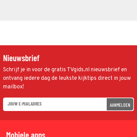
Nieuwsbrief
Schrijf je in voor de gratis TVgids.nl nieuwsbrief en
ontvang iedere dag de leukste kijktips direct in jouw
mailbox!
AANMELDEN
Mobiele apps