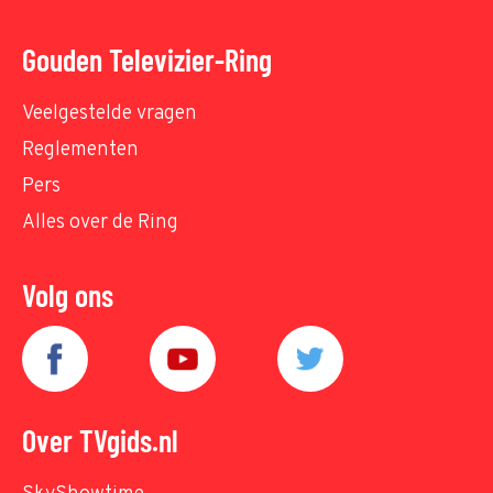
Gouden Televizier-Ring
Veelgestelde vragen
Reglementen
Pers
Alles over de Ring
Volg ons
Over TVgids.nl