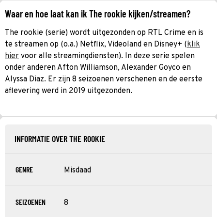
Waar en hoe laat kan ik The rookie kijken/streamen?
The rookie (serie) wordt uitgezonden op RTL Crime en is
te streamen op (o.a.) Netflix, Videoland en Disney+ (
klik
hier
voor alle streamingdiensten). In deze serie spelen
onder anderen Afton Williamson, Alexander Goyco en
Alyssa Diaz. Er zijn 8 seizoenen verschenen en de eerste
aflevering werd in 2019 uitgezonden.
INFORMATIE OVER THE ROOKIE
GENRE
Misdaad
SEIZOENEN
8