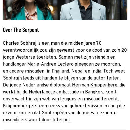
Over The Serpent
Charles Sobhraj is een man die midden jaren 70
verantwoordelijk zou zijn geweest voor de dood van zo'n 20
jonge Westerse toeristen. Samen met zijn vriendin en
handlanger Marie-Andree Leclerc pleegden ze moorden,
en andere misdaden, in Thailand, Nepal en India. Toch weet
Sobhraj steeds uit handen te blijven van de autoriteiten.
De jonge Nederlandse diplomaat Herman Knippenberg, die
werkt bij de Nederlandse ambassade in Bangkok, komt
onverwacht in zijn web van leugens en misdaad terecht.
Knippenberg zet een reeks van gebeurtenissen in gang die
ervoor zorgen dat Sobhraj één van de meest gezochte
misdadigers wordt door Interpol.