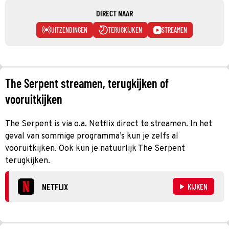
DIRECT NAAR
UITZENDINGEN
TERUGKIJKEN
STREAMEN
The Serpent streamen, terugkijken of
vooruitkijken
The Serpent is via o.a. Netflix direct te streamen. In het
geval van sommige programma’s kun je zelfs al
vooruitkijken. Ook kun je natuurlijk The Serpent
terugkijken.
NETFLIX
KIJKEN