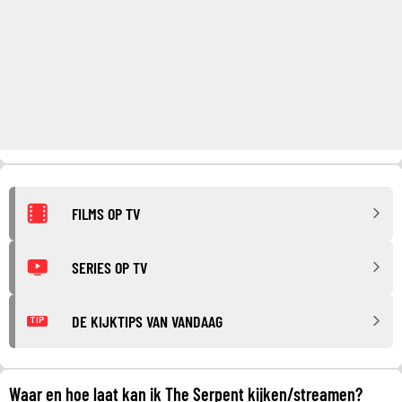
FILMS OP TV
SERIES OP TV
DE KIJKTIPS VAN VANDAAG
TIP
Waar en hoe laat kan ik The Serpent kijken/streamen?