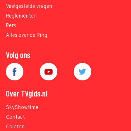
Veelgestelde vragen
Reglementen
Pers
Alles over de Ring
Volg ons
Over TVgids.nl
SkyShowtime
Contact
Colofon