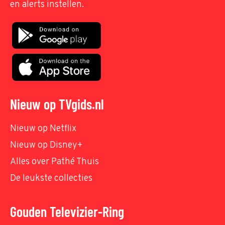
en alerts instellen.
Nieuw op TVgids.nl
Nieuw op Netflix
Nieuw op Disney+
Alles over Pathé Thuis
De leukste collecties
Gouden Televizier-Ring