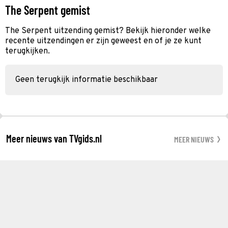
The Serpent gemist
The Serpent uitzending gemist? Bekijk hieronder welke
recente uitzendingen er zijn geweest en of je ze kunt
terugkijken.
Geen terugkijk informatie beschikbaar
Meer nieuws van TVgids.nl
MEER NIEUWS