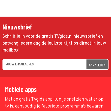
Nieuwsbrief
Schrijf je in voor de gratis TVgids.nl nieuwsbrief en
ontvang iedere dag de leukste kijktips direct in jouw
mailbox!
AANMELDEN
Mobiele apps
Met de gratis TVgids app kun je snel zien wat er op
tv is, eenvoudig je favoriete programma's bewaren