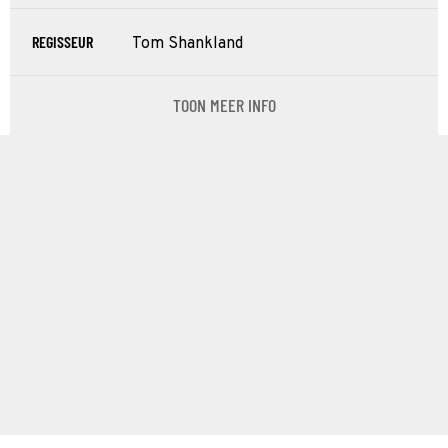
REGISSEUR
Tom Shankland
TOON MEER INFO