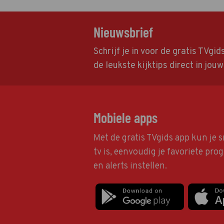
Nieuwsbrief
Schrijf je in voor de gratis TVgi
de leukste kijktips direct in jou
Mobiele apps
Met de gratis TVgids app kun je s
tv is, eenvoudig je favoriete pr
en alerts instellen.