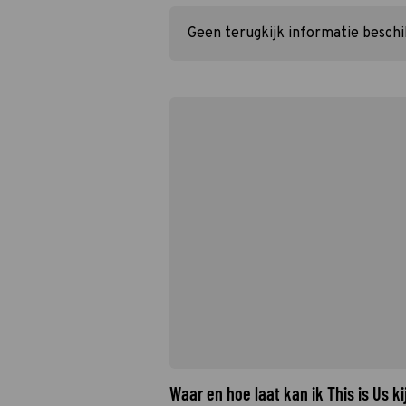
Geen terugkijk informatie besch
Waar en hoe laat kan ik This is Us 