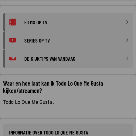
FILMS OP TV
SERIES OP TV
DE KIJKTIPS VAN VANDAAG
TIP
Waar en hoe laat kan ik Todo Lo Que Me Gusta
kijken/streamen?
Todo Lo Que Me Gusta .
INFORMATIE OVER TODO LO QUE ME GUSTA