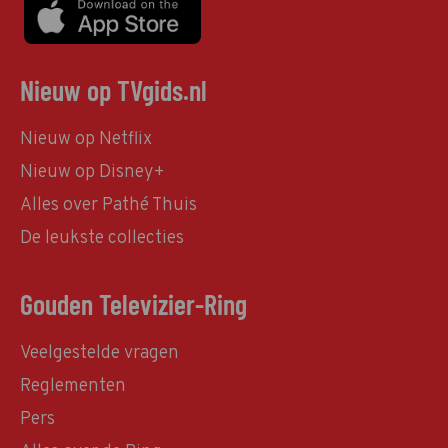
Nieuw op TVgids.nl
Nieuw op Netflix
Nieuw op Disney+
Alles over Pathé Thuis
De leukste collecties
Gouden Televizier-Ring
Veelgestelde vragen
Reglementen
Pers