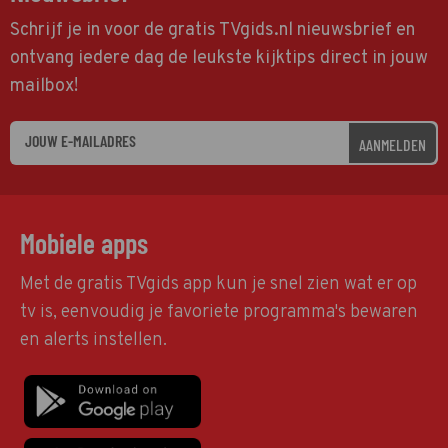
Schrijf je in voor de gratis TVgids.nl nieuwsbrief en
ontvang iedere dag de leukste kijktips direct in jouw
mailbox!
AANMELDEN
Mobiele apps
Met de gratis TVgids app kun je snel zien wat er op
tv is, eenvoudig je favoriete programma's bewaren
en alerts instellen.