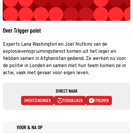
Over Trigger point
Experts Lana Washington en Joel Nutkins van de
explosievenopruimingsdienst komen uit het leger en
hebben samen in Afghanistan gediend. Ze werken nu voor
de politie in Londen en samen met hun team komen ze in
actie, vaak met gevaar voor eigen leven.
DIRECT NAAR
UITZENDINGEN
TERUGKIJKEN
STREAMEN
VOOR & NA OP