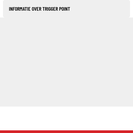
INFORMATIE OVER TRIGGER POINT