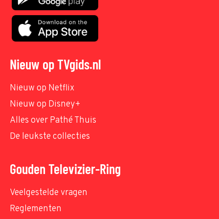
Nieuw op TVgids.nl
Nieuw op Netflix
Nieuw op Disney+
Alles over Pathé Thuis
De leukste collecties
Gouden Televizier-Ring
Veelgestelde vragen
Reglementen