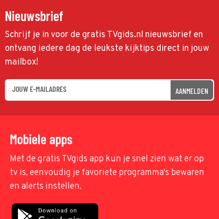
Nieuwsbrief
Schrijf je in voor de gratis TVgids.nl nieuwsbrief en
ontvang iedere dag de leukste kijktips direct in jouw
mailbox!
AANMELDEN
Mobiele apps
Met de gratis TVgids app kun je snel zien wat er op
tv is, eenvoudig je favoriete programma's bewaren
en alerts instellen.