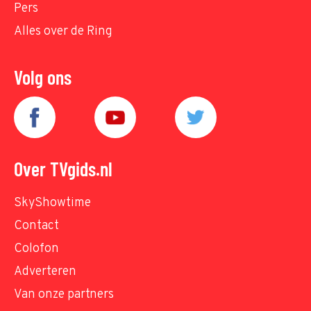
Pers
Alles over de Ring
Volg ons
Over TVgids.nl
SkyShowtime
Contact
Colofon
Adverteren
Van onze partners