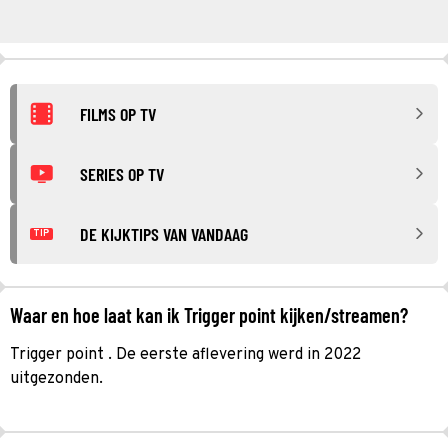
FILMS OP TV
SERIES OP TV
DE KIJKTIPS VAN VANDAAG
TIP
Waar en hoe laat kan ik Trigger point kijken/streamen?
Trigger point . De eerste aflevering werd in 2022
uitgezonden.