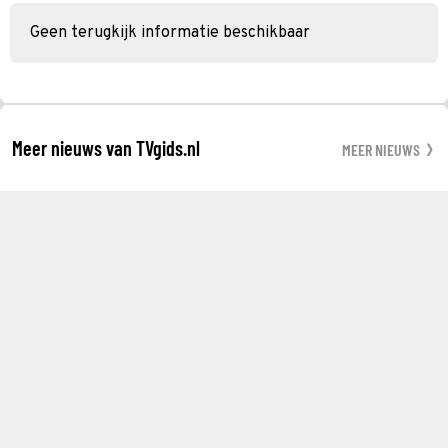
Geen terugkijk informatie beschikbaar
Meer nieuws van TVgids.nl
MEER NIEUWS