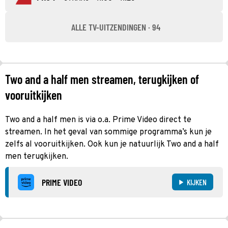
ALLE TV-UITZENDINGEN · 94
Two and a half men streamen, terugkijken of
vooruitkijken
Two and a half men is via o.a. Prime Video direct te
streamen. In het geval van sommige programma’s kun je
zelfs al vooruitkijken. Ook kun je natuurlijk Two and a half
men terugkijken.
PRIME VIDEO
KIJKEN