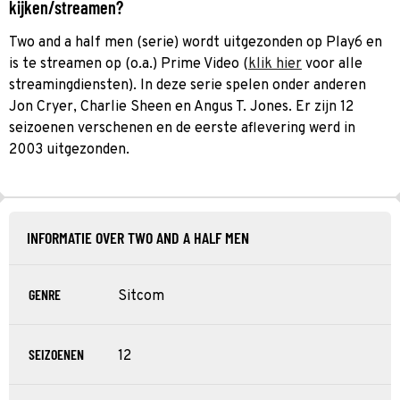
kijken/streamen?
Two and a half men (serie) wordt uitgezonden op Play6 en
is te streamen op (o.a.) Prime Video (
klik hier
voor alle
streamingdiensten). In deze serie spelen onder anderen
Jon Cryer, Charlie Sheen en Angus T. Jones. Er zijn 12
seizoenen verschenen en de eerste aflevering werd in
2003 uitgezonden.
INFORMATIE OVER TWO AND A HALF MEN
GENRE
Sitcom
SEIZOENEN
12