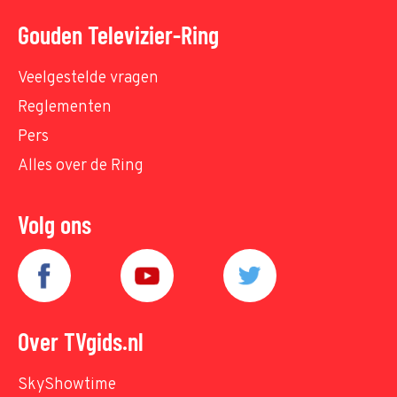
Gouden Televizier-Ring
Veelgestelde vragen
Reglementen
Pers
Alles over de Ring
Volg ons
Over TVgids.nl
SkyShowtime