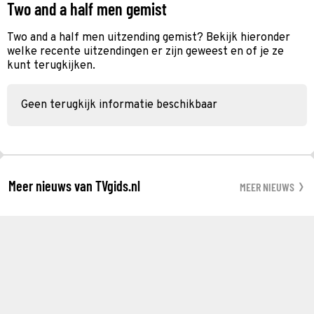
Two and a half men gemist
Two and a half men uitzending gemist? Bekijk hieronder
welke recente uitzendingen er zijn geweest en of je ze
kunt terugkijken.
Geen terugkijk informatie beschikbaar
Meer nieuws van TVgids.nl
MEER NIEUWS