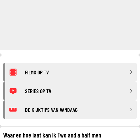
FILMS OP TV
SERIES OP TV
DE KIJKTIPS VAN VANDAAG
TIP
Waar en hoe laat kan ik Two and a half men