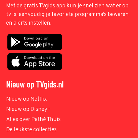
Met de gratis TVgids app kun je snel zien wat er op
tv is, eenvoudig je favoriete programma's bewaren
en alerts instellen.
Nieuw op TVgids.nl
Nieuw op Netflix
Nieuw op Disney+
Alles over Pathé Thuis
De leukste collecties