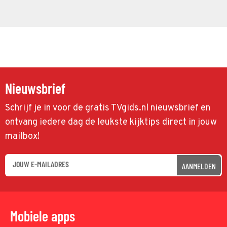
Nieuwsbrief
Schrijf je in voor de gratis TVgids.nl nieuwsbrief en
ontvang iedere dag de leukste kijktips direct in jouw
mailbox!
AANMELDEN
Mobiele apps