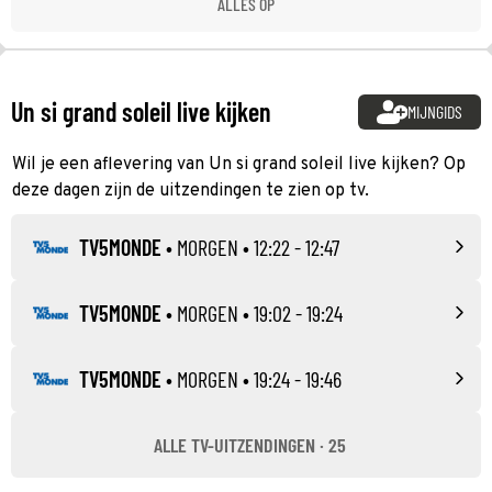
ALLES OP
Un si grand soleil live kijken
MIJNGIDS
Wil je een aflevering van Un si grand soleil live kijken? Op
deze dagen zijn de uitzendingen te zien op tv.
TV5MONDE
•
MORGEN
• 12:22 - 12:47
TV5MONDE
•
MORGEN
• 19:02 - 19:24
TV5MONDE
•
MORGEN
• 19:24 - 19:46
ALLE TV-UITZENDINGEN · 25