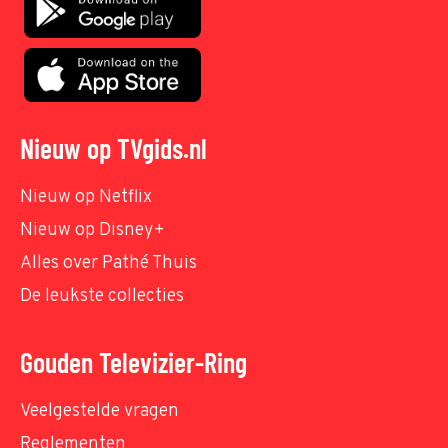
Nieuw op TVgids.nl
Nieuw op Netflix
Nieuw op Disney+
Alles over Pathé Thuis
De leukste collecties
Gouden Televizier-Ring
Veelgestelde vragen
Reglementen