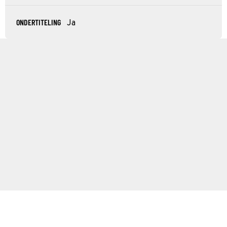
ONDERTITELING
Ja