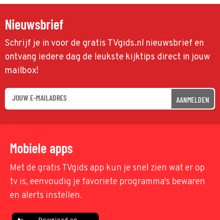
Nieuwsbrief
Schrijf je in voor de gratis TVgids.nl nieuwsbrief en
ontvang iedere dag de leukste kijktips direct in jouw
mailbox!
AANMELDEN
Mobiele apps
Met de gratis TVgids app kun je snel zien wat er op
tv is, eenvoudig je favoriete programma's bewaren
en alerts instellen.