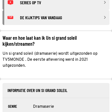
SERIES OP TV
DE KIJKTIPS VAN VANDAAG
TIP
Waar en hoe laat kan ik Un si grand soleil
kijken/streamen?
Un si grand soleil (dramaserie) wordt uitgezonden op
TV5MONDE . De eerste aflevering werd in 2021
uitgezonden.
INFORMATIE OVER UN SI GRAND SOLEIL
GENRE
Dramaserie