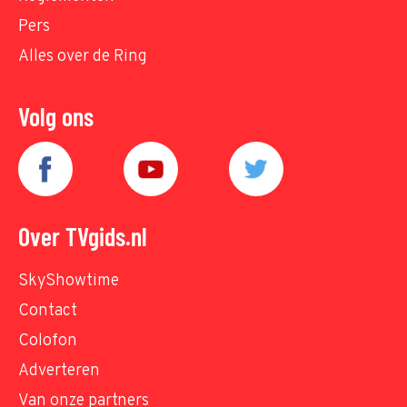
Pers
Alles over de Ring
Volg ons
Over TVgids.nl
SkyShowtime
Contact
Colofon
Adverteren
Van onze partners