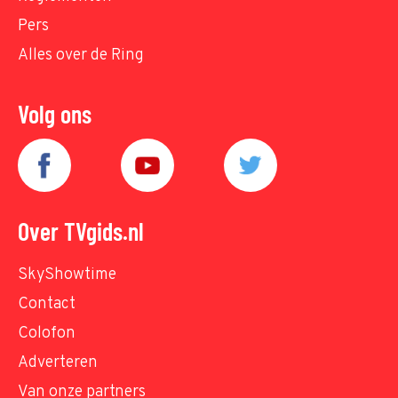
Pers
Alles over de Ring
Volg ons
Over TVgids.nl
SkyShowtime
Contact
Colofon
Adverteren
Van onze partners