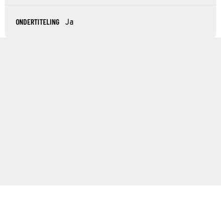
ONDERTITELING
Ja