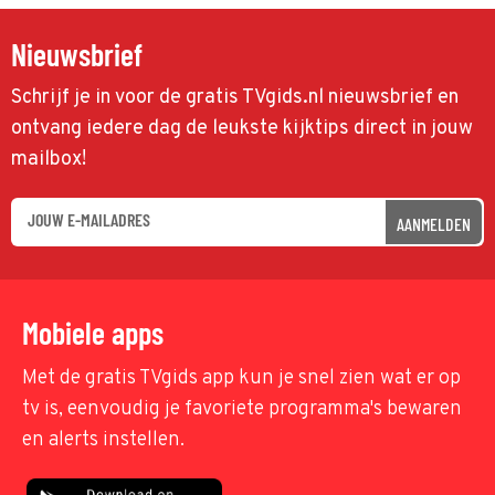
Nieuwsbrief
Schrijf je in voor de gratis TVgids.nl nieuwsbrief en
ontvang iedere dag de leukste kijktips direct in jouw
mailbox!
AANMELDEN
Mobiele apps
Met de gratis TVgids app kun je snel zien wat er op
tv is, eenvoudig je favoriete programma's bewaren
en alerts instellen.