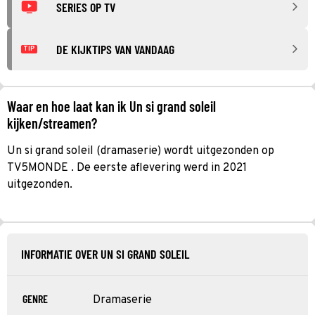
SERIES OP TV
DE KIJKTIPS VAN VANDAAG
TIP
Waar en hoe laat kan ik Un si grand soleil
kijken/streamen?
Un si grand soleil (dramaserie) wordt uitgezonden op
TV5MONDE . De eerste aflevering werd in 2021
uitgezonden.
INFORMATIE OVER UN SI GRAND SOLEIL
GENRE
Dramaserie