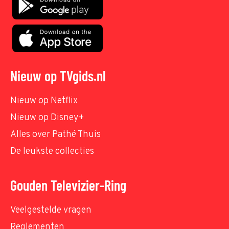
Nieuw op TVgids.nl
Nieuw op Netflix
Nieuw op Disney+
Alles over Pathé Thuis
De leukste collecties
Gouden Televizier-Ring
Veelgestelde vragen
Reglementen