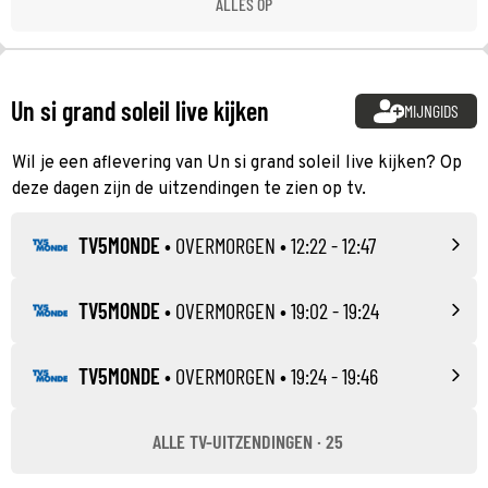
ALLES OP
Un si grand soleil live kijken
MIJNGIDS
Wil je een aflevering van Un si grand soleil live kijken? Op
deze dagen zijn de uitzendingen te zien op tv.
TV5MONDE
•
OVERMORGEN
• 12:22 - 12:47
TV5MONDE
•
OVERMORGEN
• 19:02 - 19:24
TV5MONDE
•
OVERMORGEN
• 19:24 - 19:46
ALLE TV-UITZENDINGEN · 25