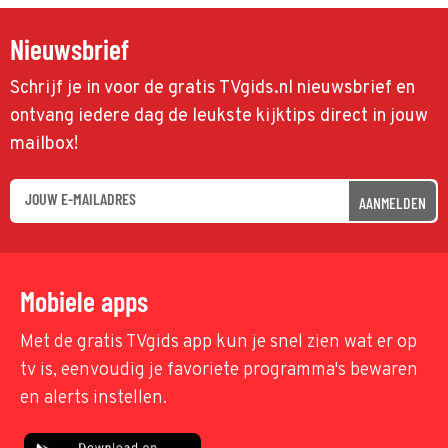
Nieuwsbrief
Schrijf je in voor de gratis TVgids.nl nieuwsbrief en
ontvang iedere dag de leukste kijktips direct in jouw
mailbox!
AANMELDEN
Mobiele apps
Met de gratis TVgids app kun je snel zien wat er op
tv is, eenvoudig je favoriete programma's bewaren
en alerts instellen.