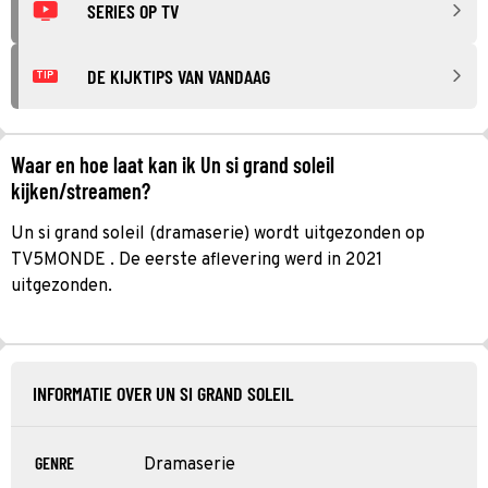
SERIES OP TV
DE KIJKTIPS VAN VANDAAG
TIP
Waar en hoe laat kan ik Un si grand soleil
kijken/streamen?
Un si grand soleil (dramaserie) wordt uitgezonden op
TV5MONDE . De eerste aflevering werd in 2021
uitgezonden.
INFORMATIE OVER UN SI GRAND SOLEIL
GENRE
Dramaserie