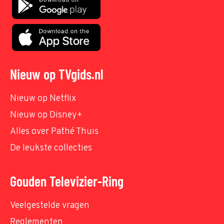
Nieuw op TVgids.nl
Nieuw op Netflix
Nieuw op Disney+
Alles over Pathé Thuis
De leukste collecties
Gouden Televizier-Ring
Veelgestelde vragen
Reglementen