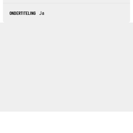
ONDERTITELING
Ja