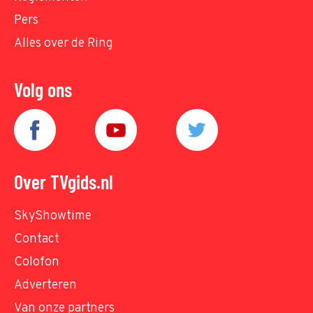
Pers
Alles over de Ring
Volg ons
Over TVgids.nl
SkyShowtime
Contact
Colofon
Adverteren
Van onze partners