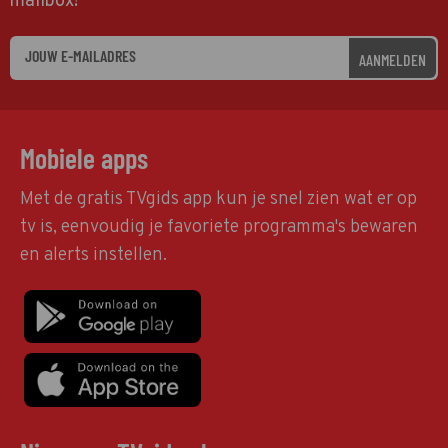
mailbox!
AANMELDEN
Mobiele apps
Met de gratis TVgids app kun je snel zien wat er op
tv is, eenvoudig je favoriete programma's bewaren
en alerts instellen.