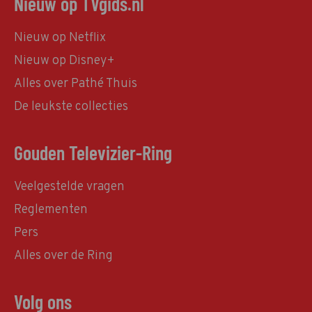
Nieuw op TVgids.nl
Nieuw op Netflix
Nieuw op Disney+
Alles over Pathé Thuis
De leukste collecties
Gouden Televizier-Ring
Veelgestelde vragen
Reglementen
Pers
Alles over de Ring
Volg ons