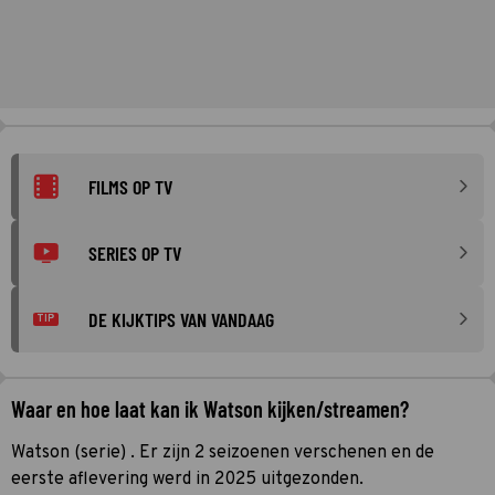
FILMS OP TV
SERIES OP TV
DE KIJKTIPS VAN VANDAAG
TIP
Waar en hoe laat kan ik Watson kijken/streamen?
Watson (serie) . Er zijn 2 seizoenen verschenen en de
eerste aflevering werd in 2025 uitgezonden.