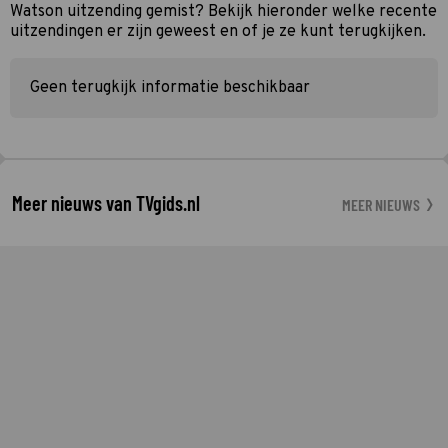
Watson uitzending gemist? Bekijk hieronder welke recente
uitzendingen er zijn geweest en of je ze kunt terugkijken.
Geen terugkijk informatie beschikbaar
Meer nieuws van TVgids.nl
MEER NIEUWS