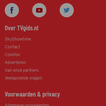
Over TVgids.nl
SkyShowtime
Contact
Colofon
Adverteren
Van onze partners
Veelgestelde vragen
Voorwaarden & privacy
Algemene voorwaarden