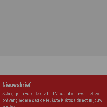
Nieuwsbrief
Schrijf je in voor de gratis TVgids.nl nieuwsbrief en
ontvang iedere dag de leukste kijktips direct in jouw