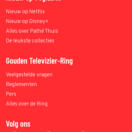
Nieuw op Netflix
Nieuw op Disney+
Alles over Pathé Thuis
De leukste collecties
Gouden Televizier-Ring
Veelgestelde vragen
Reglementen
Pers
Alles over de Ring
Volg ons