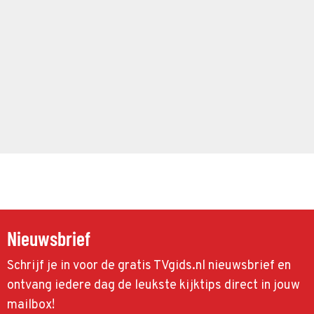
Nieuwsbrief
Schrijf je in voor de gratis TVgids.nl nieuwsbrief en
ontvang iedere dag de leukste kijktips direct in jouw
mailbox!