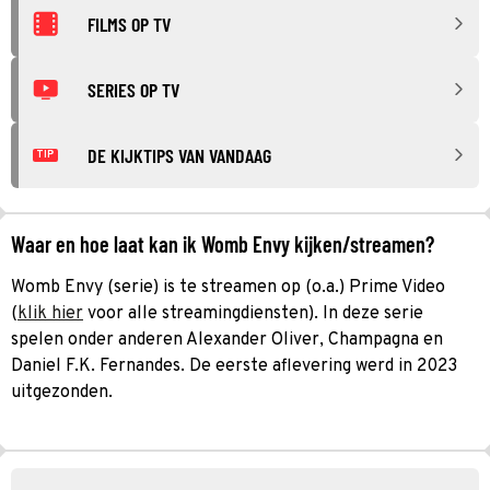
FILMS OP TV
SERIES OP TV
DE KIJKTIPS VAN VANDAAG
TIP
Waar en hoe laat kan ik Womb Envy kijken/streamen?
Womb Envy (serie) is te streamen op (o.a.) Prime Video
(
klik hier
voor alle streamingdiensten). In deze serie
spelen onder anderen Alexander Oliver, Champagna en
Daniel F.K. Fernandes. De eerste aflevering werd in 2023
uitgezonden.