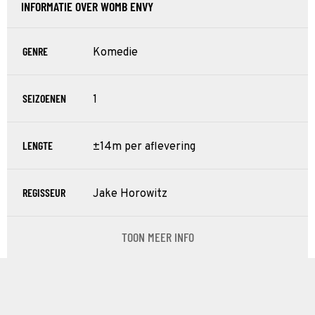
INFORMATIE OVER WOMB ENVY
GENRE
Komedie
SEIZOENEN
1
LENGTE
±14m per aflevering
REGISSEUR
Jake Horowitz
TOON MEER INFO