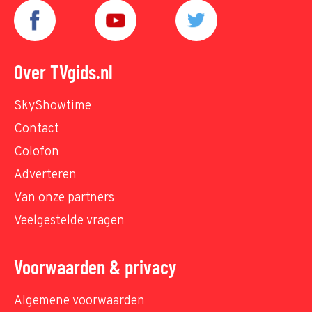
Over TVgids.nl
SkyShowtime
Contact
Colofon
Adverteren
Van onze partners
Veelgestelde vragen
Voorwaarden & privacy
Algemene voorwaarden