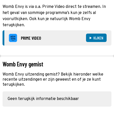
Womb Envy is via o.a. Prime Video direct te streamen. In
het geval van sommige programma’s kun je zelfs al
vooruitkijken. Ook kun je natuurlijk Womb Envy
terugkijken.
PRIME VIDEO
KIJKEN
Womb Envy gemist
Womb Envy uitzending gemist? Bekijk hieronder welke
recente uitzendingen er zijn geweest en of je ze kunt
terugkijken.
Geen terugkijk informatie beschikbaar