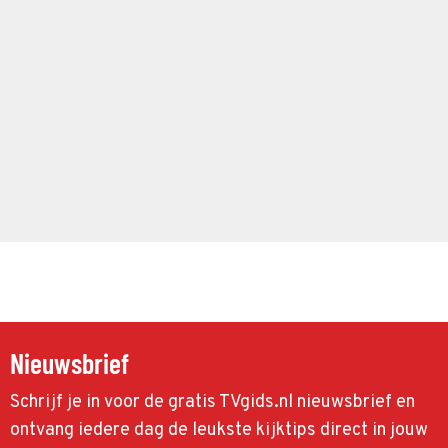
Nieuwsbrief
Schrijf je in voor de gratis TVgids.nl nieuwsbrief en
ontvang iedere dag de leukste kijktips direct in jouw