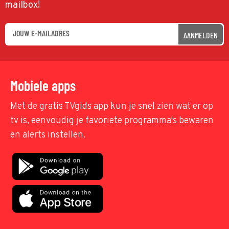
mailbox!
AANMELDEN
Mobiele apps
Met de gratis TVgids app kun je snel zien wat er op
tv is, eenvoudig je favoriete programma's bewaren
en alerts instellen.