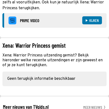
zelfs al vooruitkijken. Ook kun je natuurlijk Xena: Warrior
Princess terugkijken.
PRIME VIDEO
KIJKEN
Xena: Warrior Princess gemist
Xena: Warrior Princess uitzending gemist? Bekijk
hieronder welke recente uitzendingen er zijn geweest en
of je ze kunt terugkijken.
Geen terugkijk informatie beschikbaar
Meer nieuws van TVgids.nl
MEER NIEUWS