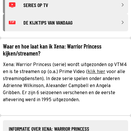
SERIES OP TV
DE KIJKTIPS VAN VANDAAG
TIP
Waar en hoe laat kan ik Xena: Warrior Princess
kijken/streamen?
Xena: Warrior Princess (serie) wordt uitgezonden op VTM4
en is te streamen op (o.a.) Prime Video (
klik hier
voor alle
streamingdiensten). In deze serie spelen onder anderen
Adrienne Wilkinson, Alexander Campbell en Angela
Gribben. Er zijn 6 seizoenen verschenen en de eerste
aflevering werd in 1995 uitgezonden.
INFORMATIE OVER XENA: WARRIOR PRINCESS