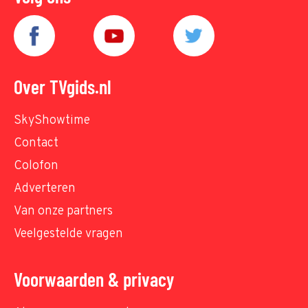
Over TVgids.nl
SkyShowtime
Contact
Colofon
Adverteren
Van onze partners
Veelgestelde vragen
Voorwaarden & privacy