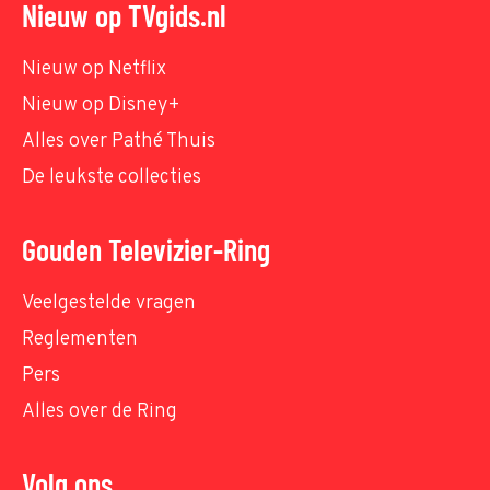
Nieuw op TVgids.nl
Nieuw op Netflix
Nieuw op Disney+
Alles over Pathé Thuis
De leukste collecties
Gouden Televizier-Ring
Veelgestelde vragen
Reglementen
Pers
Alles over de Ring
Volg ons