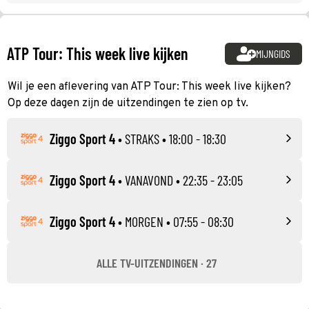
ATP Tour: This week live kijken
MIJNGIDS
Wil je een aflevering van ATP Tour: This week live kijken?
Op deze dagen zijn de uitzendingen te zien op tv.
Ziggo Sport 4
•
STRAKS
• 18:00 - 18:30
Ziggo Sport 4
•
VANAVOND
• 22:35 - 23:05
Ziggo Sport 4
•
MORGEN
• 07:55 - 08:30
ALLE TV-UITZENDINGEN · 27