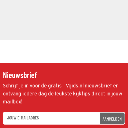
Nieuwsbrief
Schrijf je in voor de gratis TVgids.nl nieuwsbrief en
ontvang iedere dag de leukste kijktips direct in jouw
mailbox!
AANMELDEN