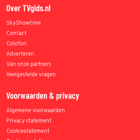
Over TVgids.nl
SkyShowtime
Contact
Colofon
Adverteren
Van onze partners
Veelgestelde vragen
Voorwaarden & privacy
Algemene voorwaarden
Privacy statement
Cookiestatement