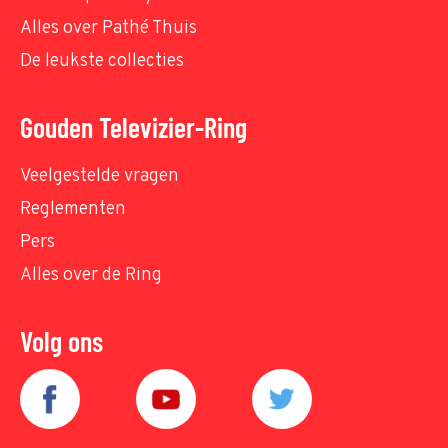
Alles over Pathé Thuis
De leukste collecties
Gouden Televizier-Ring
Veelgestelde vragen
Reglementen
Pers
Alles over de Ring
Volg ons