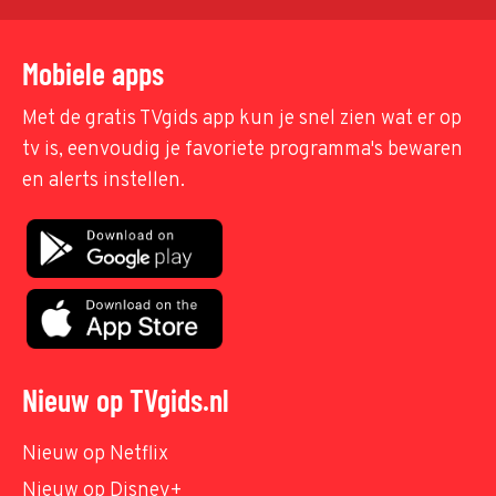
Mobiele apps
Met de gratis TVgids app kun je snel zien wat er op
tv is, eenvoudig je favoriete programma's bewaren
en alerts instellen.
Nieuw op TVgids.nl
Nieuw op Netflix
Nieuw op Disney+