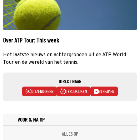
Over ATP Tour: This week
Het laatste nieuws en achtergronden uit de ATP World
Tour en de wereld van het tennis.
DIRECT NAAR
UITZENDINGEN
TERUGKIJKEN
STREAMEN
VOOR & NA OP
ALLES OP