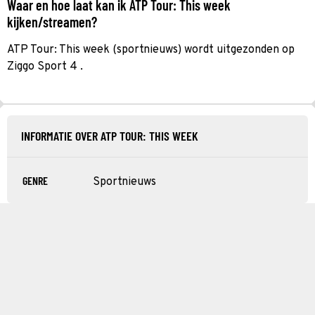
Waar en hoe laat kan ik ATP Tour: This week
kijken/streamen?
ATP Tour: This week (sportnieuws) wordt uitgezonden op
Ziggo Sport 4 .
INFORMATIE OVER ATP TOUR: THIS WEEK
GENRE
Sportnieuws