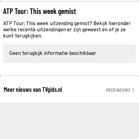
ATP Tour: This week gemist
ATP Tour: This week uitzending gemist? Bekijk hieronder
welke recente uitzendingen er zijn geweest en of je ze
kunt terugkijken.
Geen terugkijk informatie beschikbaar
Meer nieuws van TVgids.nl
MEER NIEUWS