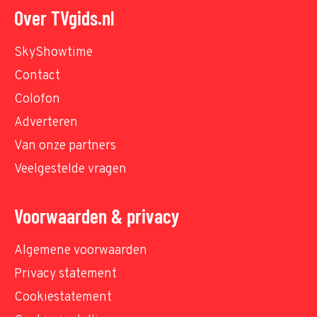
Over TVgids.nl
SkyShowtime
Contact
Colofon
Adverteren
Van onze partners
Veelgestelde vragen
Voorwaarden & privacy
Algemene voorwaarden
Privacy statement
Cookiestatement