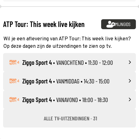
ATP Tour: This week live kijken
MIJNGIDS
Wil je een aflevering van ATP Tour: This week live kijken?
Op deze dagen zijn de uitzendingen te zien op tv.
Ziggo Sport 4
•
VANOCHTEND
• 11:30 - 12:00
Ziggo Sport 4
•
VANMIDDAG
• 14:30 - 15:00
Ziggo Sport 4
•
VANAVOND
• 18:00 - 18:30
ALLE TV-UITZENDINGEN · 31