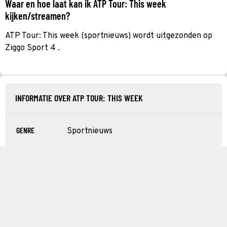
Waar en hoe laat kan ik ATP Tour: This week
kijken/streamen?
ATP Tour: This week (sportnieuws) wordt uitgezonden op
Ziggo Sport 4 .
INFORMATIE OVER ATP TOUR: THIS WEEK
GENRE
Sportnieuws