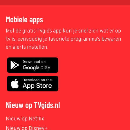
Mobiele apps
Met de gratis TVgids app kun je snel zien wat er op
tv is, eenvoudig je favoriete programma's bewaren
en alerts instellen.
Nieuw op TVgids.nl
Nieuw op Netflix
Nieuw op Disney+