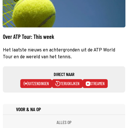
Over ATP Tour: This week
Het laatste nieuws en achtergronden uit de ATP World
Tour en de wereld van het tennis.
DIRECT NAAR
UITZENDINGEN
TERUGKIJKEN
STREAMEN
VOOR & NA OP
ALLES OP