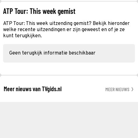
ATP Tour: This week gemist
ATP Tour: This week uitzending gemist? Bekijk hieronder
welke recente uitzendingen er zijn geweest en of je ze
kunt terugkijken.
Geen terugkijk informatie beschikbaar
Meer nieuws van TVgids.nl
MEER NIEUWS