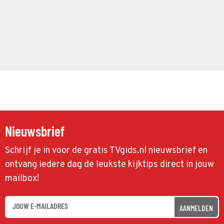
Nieuwsbrief
Schrijf je in voor de gratis TVgids.nl nieuwsbrief en
ontvang iedere dag de leukste kijktips direct in jouw
mailbox!
AANMELDEN