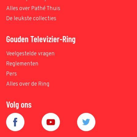
Alles over Pathé Thuis
De leukste collecties
Gouden Televizier-Ring
Veelgestelde vragen
Reglementen
Pers
Alles over de Ring
Volg ons