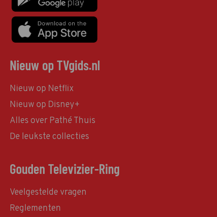
Nieuw op TVgids.nl
Nieuw op Netflix
Nieuw op Disney+
Alles over Pathé Thuis
De leukste collecties
Gouden Televizier-Ring
Veelgestelde vragen
Reglementen