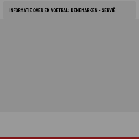
INFORMATIE OVER EK VOETBAL: DENEMARKEN - SERVIË