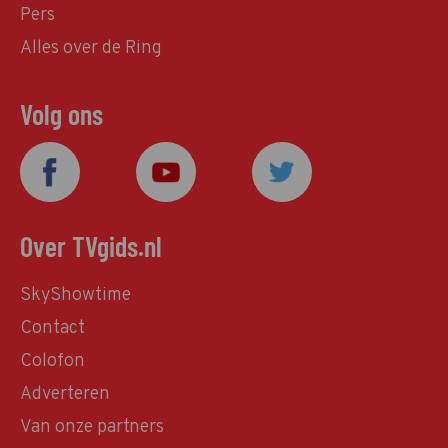
Pers
Alles over de Ring
Volg ons
Over TVgids.nl
SkyShowtime
Contact
Colofon
Adverteren
Van onze partners