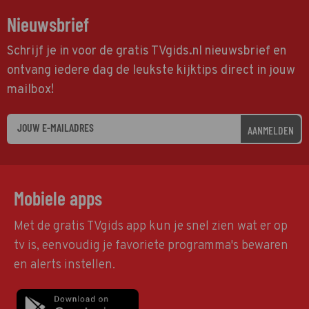
Nieuwsbrief
Schrijf je in voor de gratis TVgids.nl nieuwsbrief en
ontvang iedere dag de leukste kijktips direct in jouw
mailbox!
AANMELDEN
Mobiele apps
Met de gratis TVgids app kun je snel zien wat er op
tv is, eenvoudig je favoriete programma's bewaren
en alerts instellen.