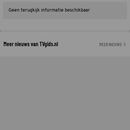
Geen terugkijk informatie beschikbaar
Meer nieuws van TVgids.nl
MEER NIEUWS