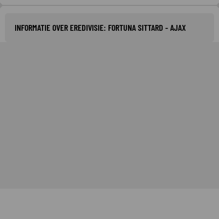
INFORMATIE OVER EREDIVISIE: FORTUNA SITTARD - AJAX