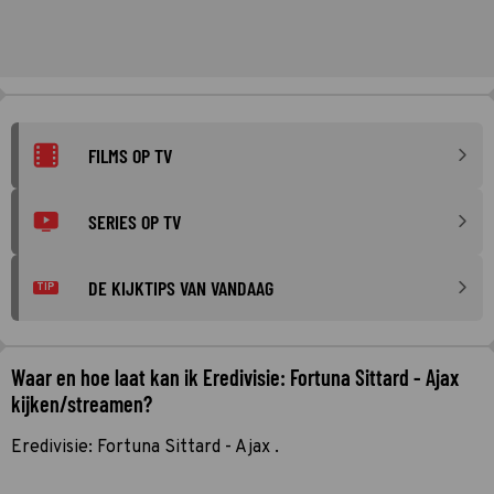
FILMS OP TV
SERIES OP TV
DE KIJKTIPS VAN VANDAAG
TIP
Waar en hoe laat kan ik Eredivisie: Fortuna Sittard - Ajax
kijken/streamen?
Eredivisie: Fortuna Sittard - Ajax .