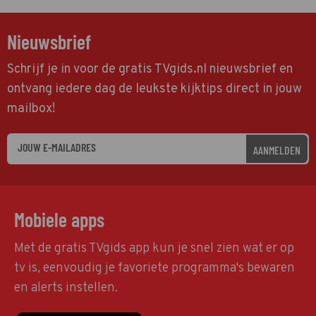
Nieuwsbrief
Schrijf je in voor de gratis TVgids.nl nieuwsbrief en
ontvang iedere dag de leukste kijktips direct in jouw
mailbox!
AANMELDEN
Mobiele apps
Met de gratis TVgids app kun je snel zien wat er op
tv is, eenvoudig je favoriete programma's bewaren
en alerts instellen.