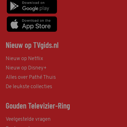
Nieuw op TVgids.nl
Nieuw op Netflix
Nieuw op Disney+
Alles over Pathé Thuis
De leukste collecties
Gouden Televizier-Ring
Veelgestelde vragen