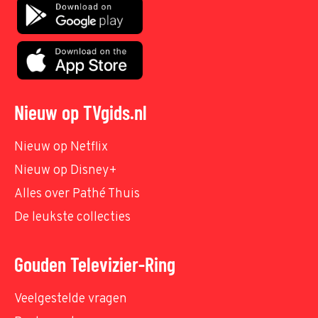
Nieuw op TVgids.nl
Nieuw op Netflix
Nieuw op Disney+
Alles over Pathé Thuis
De leukste collecties
Gouden Televizier-Ring
Veelgestelde vragen