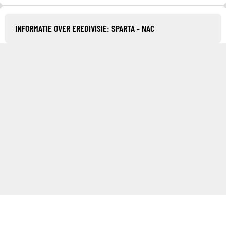
INFORMATIE OVER EREDIVISIE: SPARTA - NAC