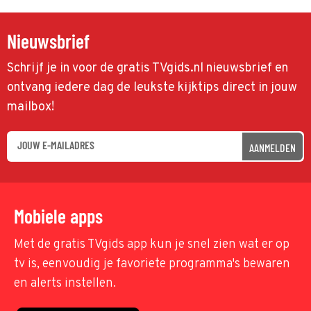
Nieuwsbrief
Schrijf je in voor de gratis TVgids.nl nieuwsbrief en
ontvang iedere dag de leukste kijktips direct in jouw
mailbox!
AANMELDEN
Mobiele apps
Met de gratis TVgids app kun je snel zien wat er op
tv is, eenvoudig je favoriete programma's bewaren
en alerts instellen.