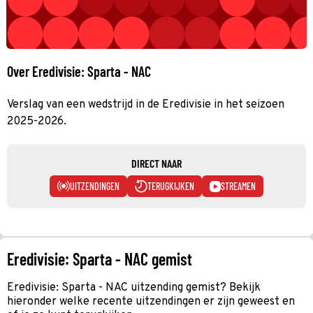
Over Eredivisie: Sparta - NAC
Verslag van een wedstrijd in de Eredivisie in het seizoen
2025-2026.
DIRECT NAAR
UITZENDINGEN
TERUGKIJKEN
STREAMEN
Eredivisie: Sparta - NAC gemist
Eredivisie: Sparta - NAC uitzending gemist? Bekijk
hieronder welke recente uitzendingen er zijn geweest en