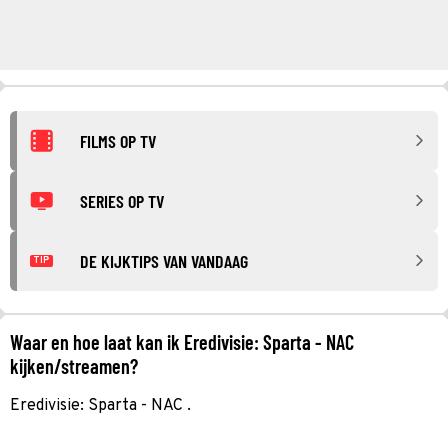
FILMS OP TV
SERIES OP TV
DE KIJKTIPS VAN VANDAAG
TIP
Waar en hoe laat kan ik Eredivisie: Sparta - NAC
kijken/streamen?
Eredivisie: Sparta - NAC .