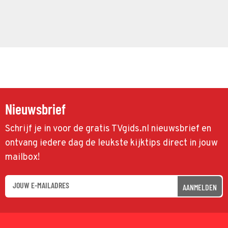
Nieuwsbrief
Schrijf je in voor de gratis TVgids.nl nieuwsbrief en
ontvang iedere dag de leukste kijktips direct in jouw
mailbox!
AANMELDEN