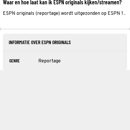
Waar en hoe laat kan ik ESPN originals kijken/streamen?
ESPN originals (reportage) wordt uitgezonden op ESPN 1 .
INFORMATIE OVER ESPN ORIGINALS
GENRE
Reportage