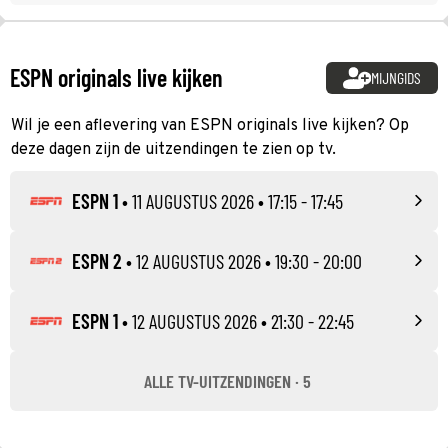
ESPN originals live kijken
MIJNGIDS
Wil je een aflevering van ESPN originals live kijken? Op
deze dagen zijn de uitzendingen te zien op tv.
ESPN 1
•
11 AUGUSTUS 2026
• 17:15 - 17:45
ESPN 2
•
12 AUGUSTUS 2026
• 19:30 - 20:00
ESPN 1
•
12 AUGUSTUS 2026
• 21:30 - 22:45
ALLE TV-UITZENDINGEN · 5