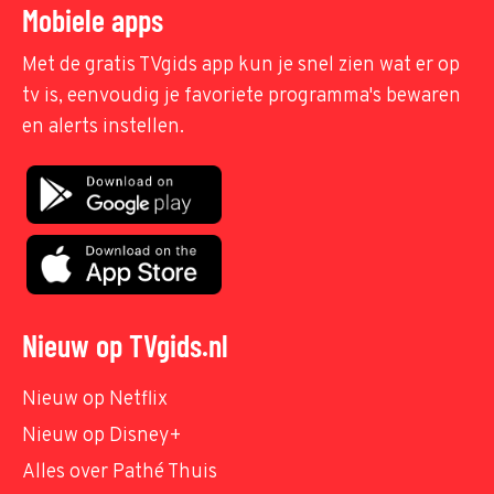
Mobiele apps
Met de gratis TVgids app kun je snel zien wat er op
tv is, eenvoudig je favoriete programma's bewaren
en alerts instellen.
Nieuw op TVgids.nl
Nieuw op Netflix
Nieuw op Disney+
Alles over Pathé Thuis