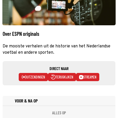
Over ESPN originals
De mooiste verhalen uit de historie van het Nederlandse
voetbal en andere sporten.
DIRECT NAAR
UITZENDINGEN
TERUGKIJKEN
STREAMEN
VOOR & NA OP
ALLES OP