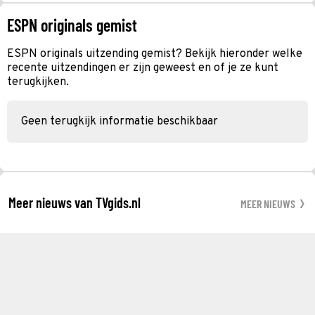
ESPN originals gemist
ESPN originals uitzending gemist? Bekijk hieronder welke
recente uitzendingen er zijn geweest en of je ze kunt
terugkijken.
Geen terugkijk informatie beschikbaar
Meer nieuws van TVgids.nl
MEER NIEUWS