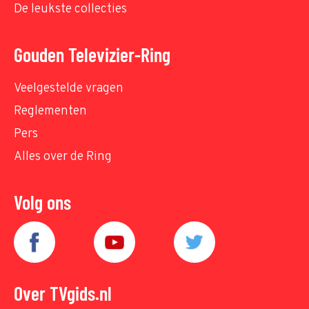
De leukste collecties
Gouden Televizier-Ring
Veelgestelde vragen
Reglementen
Pers
Alles over de Ring
Volg ons
Over TVgids.nl