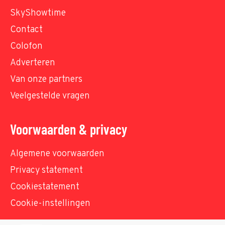
SkyShowtime
Contact
Colofon
Adverteren
Van onze partners
Veelgestelde vragen
Voorwaarden & privacy
Algemene voorwaarden
Privacy statement
Cookiestatement
Cookie-instellingen