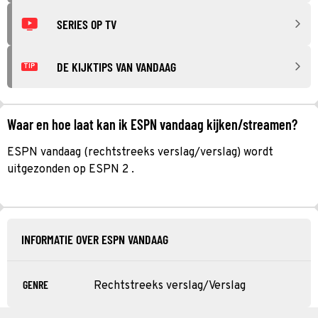
SERIES OP TV
DE KIJKTIPS VAN VANDAAG
TIP
Waar en hoe laat kan ik ESPN vandaag kijken/streamen?
ESPN vandaag (rechtstreeks verslag/verslag) wordt
uitgezonden op ESPN 2 .
INFORMATIE OVER ESPN VANDAAG
GENRE
Rechtstreeks verslag/Verslag