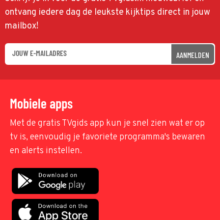
ontvang iedere dag de leukste kijktips direct in jouw
mailbox!
AANMELDEN
Mobiele apps
Met de gratis TVgids app kun je snel zien wat er op
tv is, eenvoudig je favoriete programma's bewaren
en alerts instellen.