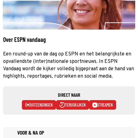
Over ESPN vandaag
Een round-up van de dag op ESPN en het belangrijkste en
opvallendste (inter)nationale sportnieuws. In ESPN
Vandaag wordt de kijker volledig bijgepraat aan de hand van
highlights, reportages, rubrieken en social media.
DIRECT NAAR
UITZENDINGEN
TERUGKIJKEN
STREAMEN
VOOR & NA OP