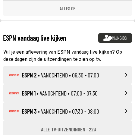
ALLES OP
ESPN vandaag live kijken
MIJNGIDS
Wil je een aflevering van ESPN vandaag live kijken? Op
deze dagen zijn de uitzendingen te zien op tv.
ESPN 2
•
VANOCHTEND
• 06:30 - 07:00
ESPN 1
•
VANOCHTEND
• 07:00 - 07:30
ESPN 3
•
VANOCHTEND
• 07:30 - 08:00
ALLE TV-UITZENDINGEN · 223