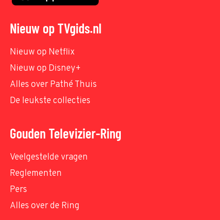
Nieuw op TVgids.nl
Nieuw op Netflix
Nieuw op Disney+
Alles over Pathé Thuis
De leukste collecties
Gouden Televizier-Ring
Veelgestelde vragen
Reglementen
Pers
Alles over de Ring