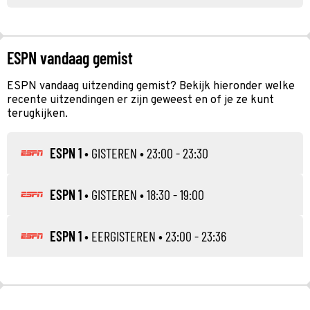
ESPN vandaag gemist
ESPN vandaag uitzending gemist? Bekijk hieronder welke
recente uitzendingen er zijn geweest en of je ze kunt
terugkijken.
ESPN 1
•
GISTEREN
• 23:00 - 23:30
ESPN 1
•
GISTEREN
• 18:30 - 19:00
ESPN 1
•
EERGISTEREN
• 23:00 - 23:36