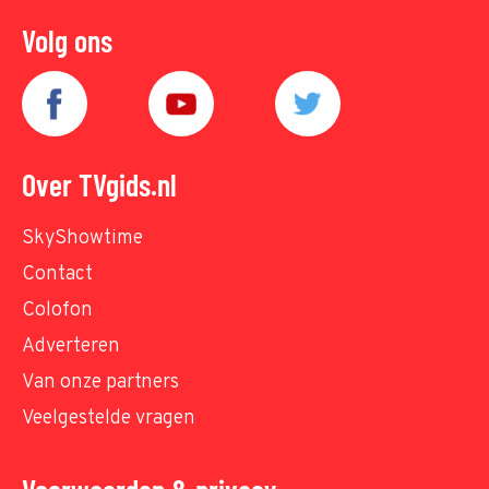
Volg ons
Over TVgids.nl
SkyShowtime
Contact
Colofon
Adverteren
Van onze partners
Veelgestelde vragen