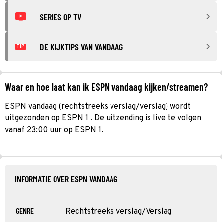
SERIES OP TV
DE KIJKTIPS VAN VANDAAG
TIP
Waar en hoe laat kan ik ESPN vandaag kijken/streamen?
ESPN vandaag (rechtstreeks verslag/verslag) wordt
uitgezonden op ESPN 1 . De uitzending is live te volgen
vanaf 23:00 uur op ESPN 1.
INFORMATIE OVER ESPN VANDAAG
GENRE
Rechtstreeks verslag/Verslag