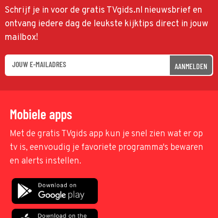
Schrijf je in voor de gratis TVgids.nl nieuwsbrief en
ontvang iedere dag de leukste kijktips direct in jouw
mailbox!
AANMELDEN
Mobiele apps
Met de gratis TVgids app kun je snel zien wat er op
tv is, eenvoudig je favoriete programma's bewaren
en alerts instellen.