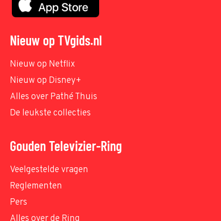
Nieuw op TVgids.nl
Nieuw op Netflix
Nieuw op Disney+
Alles over Pathé Thuis
De leukste collecties
Gouden Televizier-Ring
Veelgestelde vragen
Reglementen
Pers
Alles over de Ring