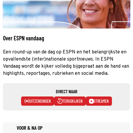
Over ESPN vandaag
Een round-up van de dag op ESPN en het belangrijkste en
opvallendste (inter)nationale sportnieuws. In ESPN
Vandaag wordt de kijker volledig bijgepraat aan de hand van
highlights, reportages, rubrieken en social media.
DIRECT NAAR
UITZENDINGEN
TERUGKIJKEN
STREAMEN
VOOR & NA OP