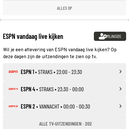
ALLES OP
ESPN vandaag live kijken
MIJNGIDS
Wil je een aflevering van ESPN vandaag live kijken? Op
deze dagen zijn de uitzendingen te zien op tv.
ESPN 1
•
STRAKS
• 23:00 - 23:30
ESPN 4
•
STRAKS
• 23:30 - 00:00
ESPN 2
•
VANNACHT
• 00:00 - 00:30
ALLE TV-UITZENDINGEN · 202