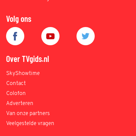
Volg ons
Over TVgids.nl
SkyShowtime
Contact
Colofon
Adverteren
Van onze partners
Veelgestelde vragen