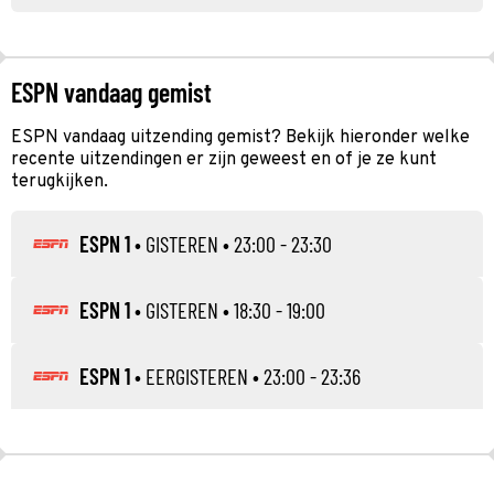
ESPN vandaag gemist
ESPN vandaag uitzending gemist? Bekijk hieronder welke
recente uitzendingen er zijn geweest en of je ze kunt
terugkijken.
ESPN 1
•
GISTEREN
• 23:00 - 23:30
ESPN 1
•
GISTEREN
• 18:30 - 19:00
ESPN 1
•
EERGISTEREN
• 23:00 - 23:36