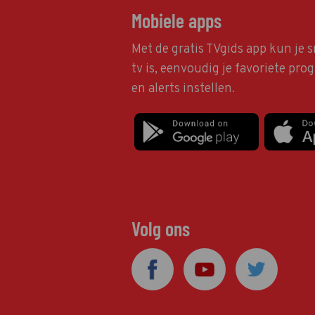
Mobiele apps
Met de gratis TVgids app kun je s
tv is, eenvoudig je favoriete pr
en alerts instellen.
Volg ons