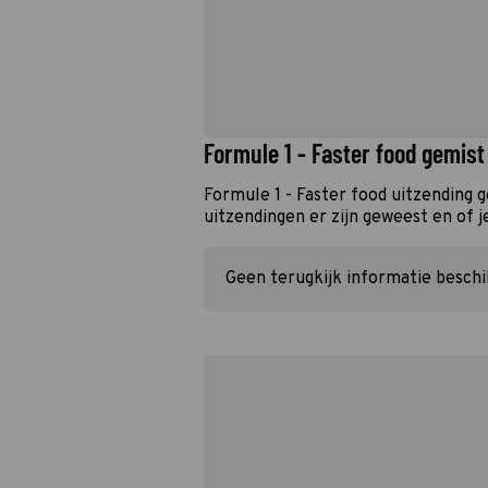
Formule 1 - Faster food gemist
Formule 1 - Faster food uitzending 
uitzendingen er zijn geweest en of j
Geen terugkijk informatie besch