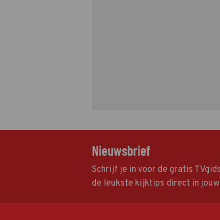
Nieuwsbrief
Schrijf je in voor de gratis TVgi
de leukste kijktips direct in jou