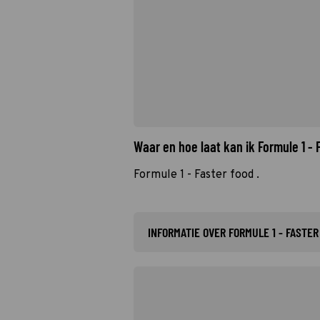
Waar en hoe laat kan ik Formule 1 -
Formule 1 - Faster food .
INFORMATIE OVER FORMULE 1 - FASTER