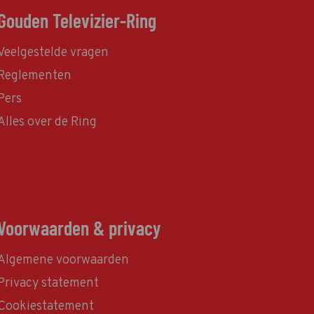
Gouden Televizier-Ring
Veelgestelde vragen
Reglementen
Pers
Alles over de Ring
Voorwaarden & privacy
Algemene voorwaarden
Privacy statement
Cookiestatement