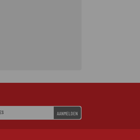
AANMELDEN