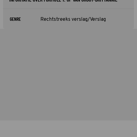
GENRE
Rechtstreeks verslag/Verslag