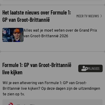
Het laatste nieuws over Formule 1:
MEER TV NIEUWS
GP van Groot-Brittannië
Alles wat je moet weten over de Grand Prix
van Groot-Brittannië 2026
Formule 1: GP van Groot-Brittannië
MIJNGIDS
live kijken
Wil je een aflevering van Formule 1: GP van Groot-
Brittannië live kijken? Op deze dagen zijn de uitzendingen
te zien op tv.