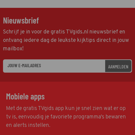
Nieuwsbrief
Schrijf je in voor de gratis TVgids.nl nieuwsbrief en
ontvang iedere dag de leukste kijktips direct in jouw
mailbox!
AANMELDEN
Mobiele apps
Met de gratis TVgids app kun je snel zien wat er op
tv is, eenvoudig je favoriete programma's bewaren
en alerts instellen.