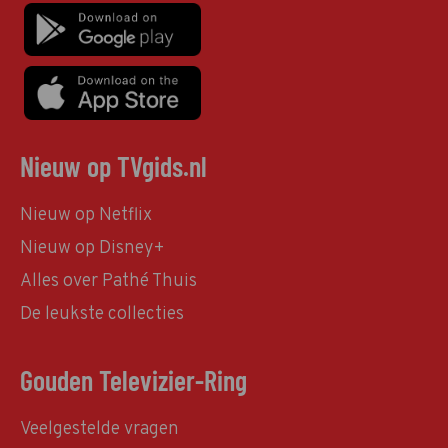
Nieuw op TVgids.nl
Nieuw op Netflix
Nieuw op Disney+
Alles over Pathé Thuis
De leukste collecties
Gouden Televizier-Ring
Veelgestelde vragen