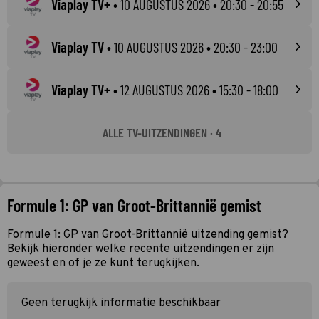
Viaplay TV+
•
10 AUGUSTUS 2026
• 20:30 - 20:55
Viaplay TV
•
10 AUGUSTUS 2026
• 20:30 - 23:00
Viaplay TV+
•
12 AUGUSTUS 2026
• 15:30 - 18:00
ALLE TV-UITZENDINGEN · 4
Formule 1: GP van Groot-Brittannië gemist
Formule 1: GP van Groot-Brittannië uitzending gemist?
Bekijk hieronder welke recente uitzendingen er zijn
geweest en of je ze kunt terugkijken.
Geen terugkijk informatie beschikbaar