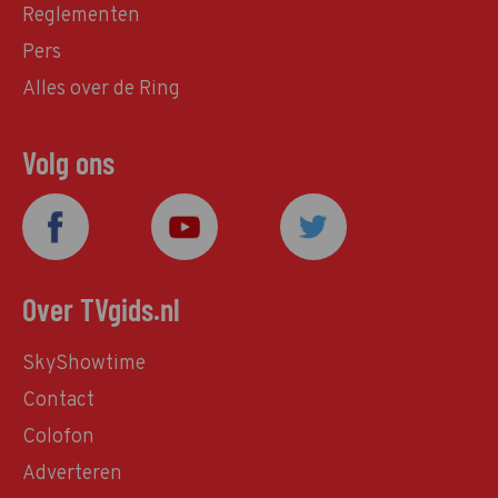
Reglementen
Pers
Alles over de Ring
Volg ons
Over TVgids.nl
SkyShowtime
Contact
Colofon
Adverteren