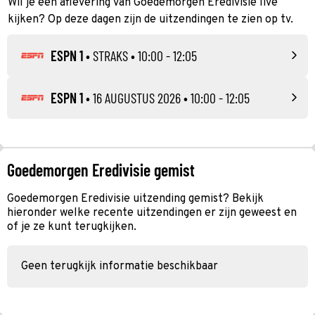
Wil je een aflevering van Goedemorgen Eredivisie live
kijken? Op deze dagen zijn de uitzendingen te zien op tv.
ESPN 1
•
STRAKS
• 10:00 - 12:05
ESPN 1
•
16 AUGUSTUS 2026
• 10:00 - 12:05
Goedemorgen Eredivisie gemist
Goedemorgen Eredivisie uitzending gemist? Bekijk
hieronder welke recente uitzendingen er zijn geweest en
of je ze kunt terugkijken.
Geen terugkijk informatie beschikbaar