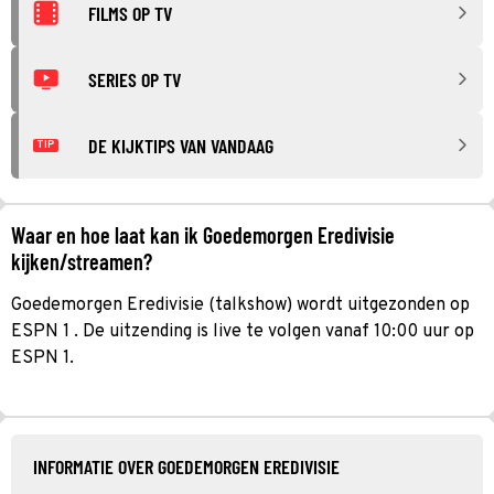
FILMS OP TV
SERIES OP TV
DE KIJKTIPS VAN VANDAAG
TIP
Waar en hoe laat kan ik Goedemorgen Eredivisie
kijken/streamen?
Goedemorgen Eredivisie (talkshow) wordt uitgezonden op
ESPN 1 . De uitzending is live te volgen vanaf 10:00 uur op
ESPN 1.
INFORMATIE OVER GOEDEMORGEN EREDIVISIE