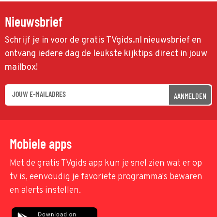
Nieuwsbrief
Schrijf je in voor de gratis TVgids.nl nieuwsbrief en
ontvang iedere dag de leukste kijktips direct in jouw
mailbox!
AANMELDEN
Mobiele apps
Met de gratis TVgids app kun je snel zien wat er op
tv is, eenvoudig je favoriete programma's bewaren
en alerts instellen.