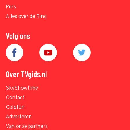
Pers
Alles over de Ring
Volg ons
Over TVgids.nl
SkyShowtime
Contact
Colofon
Adverteren
Van onze partners