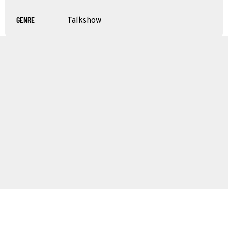
GENRE
Talkshow