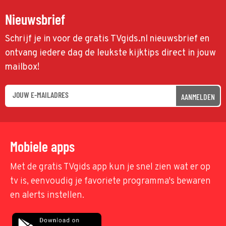
Nieuwsbrief
Schrijf je in voor de gratis TVgids.nl nieuwsbrief en
ontvang iedere dag de leukste kijktips direct in jouw
mailbox!
AANMELDEN
Mobiele apps
Met de gratis TVgids app kun je snel zien wat er op
tv is, eenvoudig je favoriete programma's bewaren
en alerts instellen.