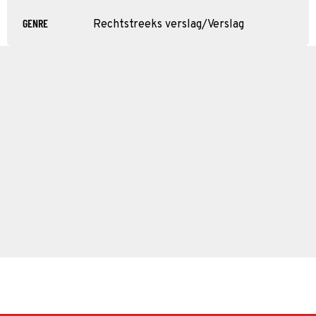
GENRE
Rechtstreeks verslag/Verslag