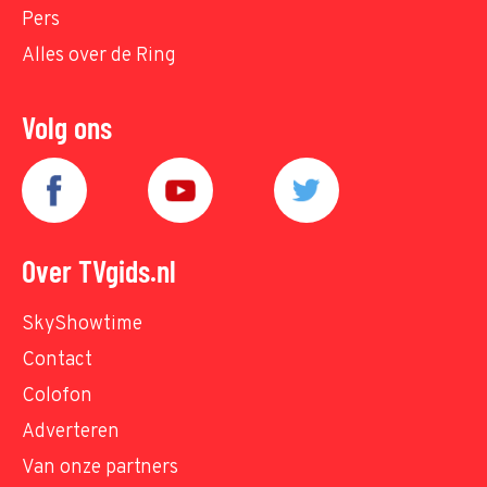
Pers
Alles over de Ring
Volg ons
Over TVgids.nl
SkyShowtime
Contact
Colofon
Adverteren
Van onze partners