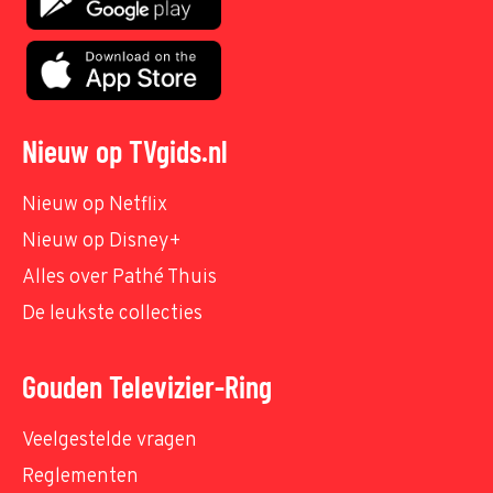
Nieuw op TVgids.nl
Nieuw op Netflix
Nieuw op Disney+
Alles over Pathé Thuis
De leukste collecties
Gouden Televizier-Ring
Veelgestelde vragen
Reglementen