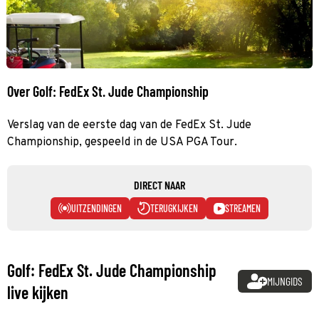
Over Golf: FedEx St. Jude Championship
Verslag van de eerste dag van de FedEx St. Jude
Championship, gespeeld in de USA PGA Tour.
DIRECT NAAR
UITZENDINGEN
TERUGKIJKEN
STREAMEN
Golf: FedEx St. Jude Championship
MIJNGIDS
live kijken