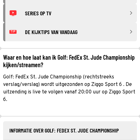
SERIES OP TV
DE KIJKTIPS VAN VANDAAG
TIP
Waar en hoe laat kan ik Golf: FedEx St. Jude Championship
kijken/streamen?
Golf: FedEx St. Jude Championship (rechtstreeks
verslag/verslag) wordt uitgezonden op Ziggo Sport 6 . De
uitzending is live te volgen vanaf 20:00 uur op Ziggo Sport
6.
INFORMATIE OVER GOLF: FEDEX ST. JUDE CHAMPIONSHIP