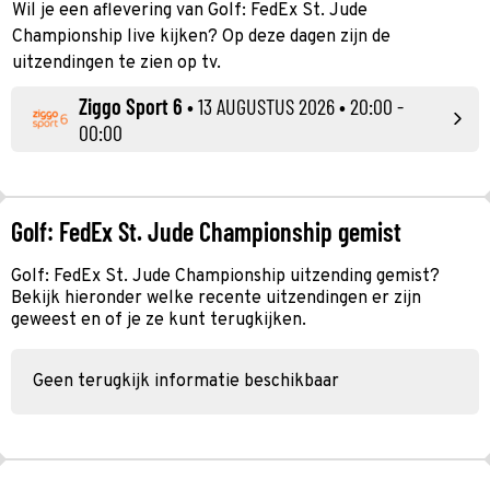
Wil je een aflevering van Golf: FedEx St. Jude
Championship live kijken? Op deze dagen zijn de
uitzendingen te zien op tv.
Ziggo Sport 6
•
13 AUGUSTUS 2026
• 20:00 -
00:00
Golf: FedEx St. Jude Championship gemist
Golf: FedEx St. Jude Championship uitzending gemist?
Bekijk hieronder welke recente uitzendingen er zijn
geweest en of je ze kunt terugkijken.
Geen terugkijk informatie beschikbaar