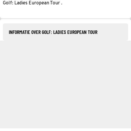
Golf: Ladies European Tour .
INFORMATIE OVER GOLF: LADIES EUROPEAN TOUR