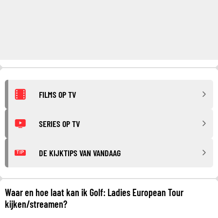
FILMS OP TV
SERIES OP TV
DE KIJKTIPS VAN VANDAAG
TIP
Waar en hoe laat kan ik Golf: Ladies European Tour
kijken/streamen?