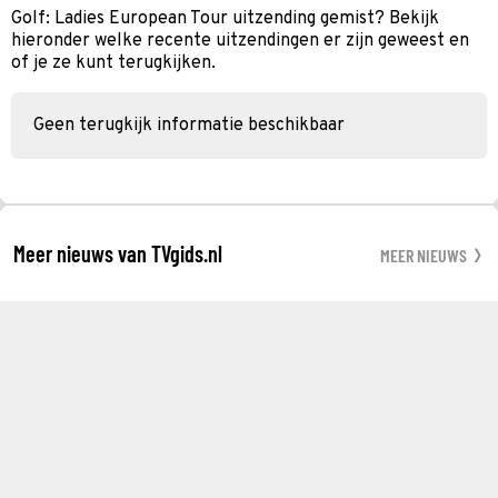
Golf: Ladies European Tour uitzending gemist? Bekijk
hieronder welke recente uitzendingen er zijn geweest en
of je ze kunt terugkijken.
Geen terugkijk informatie beschikbaar
Meer nieuws van TVgids.nl
MEER NIEUWS