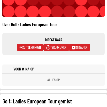
Over Golf: Ladies European Tour
DIRECT NAAR
UITZENDINGEN
TERUGKIJKEN
STREAMEN
VOOR & NA OP
ALLES OP
Golf: Ladies European Tour gemist