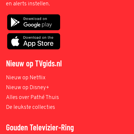
en alerts instellen.
Nieuw op TVgids.nl
Nieuw op Netflix
Nieuw op Disney+
Alles over Pathé Thuis
De leukste collecties
Gouden Televizier-Ring