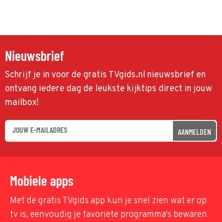
Nieuwsbrief
Schrijf je in voor de gratis TVgids.nl nieuwsbrief en
ontvang iedere dag de leukste kijktips direct in jouw
mailbox!
AANMELDEN
Mobiele apps
Met de gratis TVgids app kun je snel zien wat er op
tv is, eenvoudig je favoriete programma's bewaren