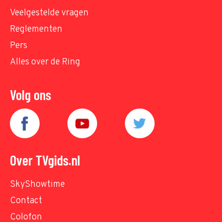
Veelgestelde vragen
Reglementen
Pers
Alles over de Ring
Volg ons
Over TVgids.nl
SkyShowtime
Contact
Colofon